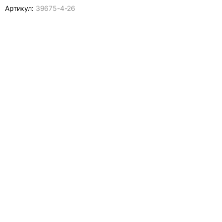
Артикул:
39675-
4-26