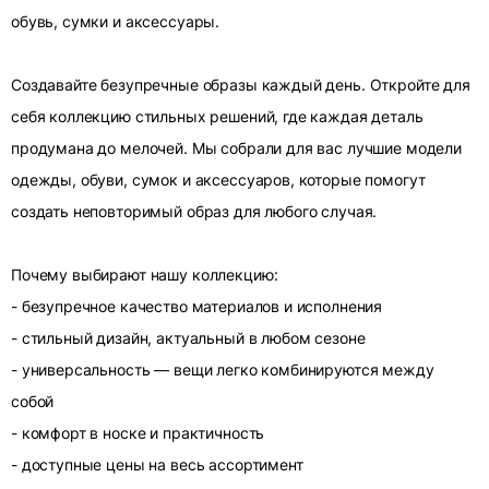
обувь, сумки и аксессуары.
Создавайте безупречные образы каждый день. Откройте для
себя коллекцию стильных решений, где каждая деталь
продумана до мелочей. Мы собрали для вас лучшие модели
одежды, обуви, сумок и аксессуаров, которые помогут
создать неповторимый образ для любого случая.
Почему выбирают нашу коллекцию:
- безупречное качество материалов и исполнения
- стильный дизайн, актуальный в любом сезоне
- универсальность — вещи легко комбинируются между
собой
- комфорт в носке и практичность
- доступные цены на весь ассортимент