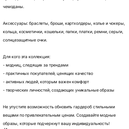
чемоданы.
Аксессуары: браслеты, броши, картхолдеры, колье и чокеры,
кольца, косметички, кошельки, папки, платки, ремни, серьги,
солнцезащитные очки.
Для кого эта коллекция:
- модниц, следящих за трендами
- практичных покупателей, ценящих качество
- активных людей, которым важен комфорт
- творческих личностей, создающих уникальные образы
Не упустите возможность обновить гардероб стильными
вещами по привлекательным ценам. Создавайте модные
образы, которые подчеркнут вашу индивидуальность!