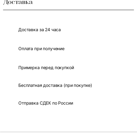
Доставка
Доставка за 24 часа
Оплата при получение
Примерка перед покупкой
Бесплатная доставка (при покупке)
Отправка СДЕК по России