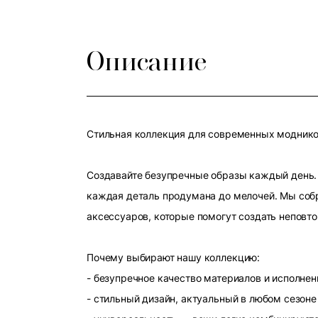
Описание
Стильная коллекция для современных модников
Создавайте безупречные образы каждый день. 
каждая деталь продумана до мелочей. Мы собр
аксессуаров, которые помогут создать неповт
Почему выбирают нашу коллекцию:
- безупречное качество материалов и исполнен
- стильный дизайн, актуальный в любом сезоне