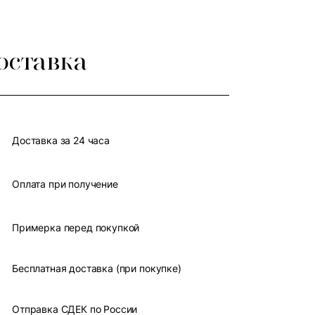
оставка
Доставка за 24 часа
Оплата при получение
Примерка перед покупкой
Бесплатная доставка (при покупке)
Отправка СДЕК по России