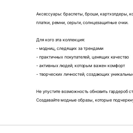
Аксессуары: браслеты, броши, картхолдеры, ко
платки, ремни, серьги, солнцезащитные очки.
Для кого эта коллекция:
- модниц, следящих за трендами
- практичных покупателей, ценящих качество
- активных людей, которым важен комфорт
- творческих личностей, создающих уникальны
Не упустите возможность обновить гардероб 
Создавайте модные образы, которые подчеркн