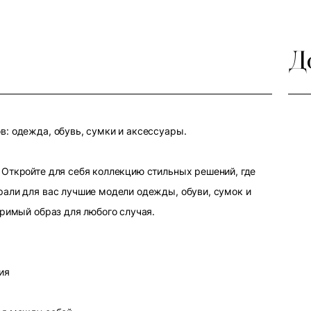
Д
: одежда, обувь, сумки и аксессуары.
Откройте для себя коллекцию стильных решений, где
али для вас лучшие модели одежды, обуви, сумок и
оримый образ для любого случая.
ия