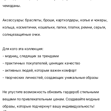
чемоданы.
Аксессуары: браслеты, броши, картхолдеры, колье и чокеры,
кольца, косметички, кошельки, папки, платки, ремни, серьги,
солнцезащитные очки.
Для кого эта коллекция:
- модниц, следящих за трендами
- практичных покупателей, ценящих качество
- активных людей, которым важен комфорт
- творческих личностей, создающих уникальные образы
Не упустите возможность обновить гардероб стильными
вещами по привлекательным ценам. Создавайте модные
образы, которые подчеркнут вашу индивидуальность!