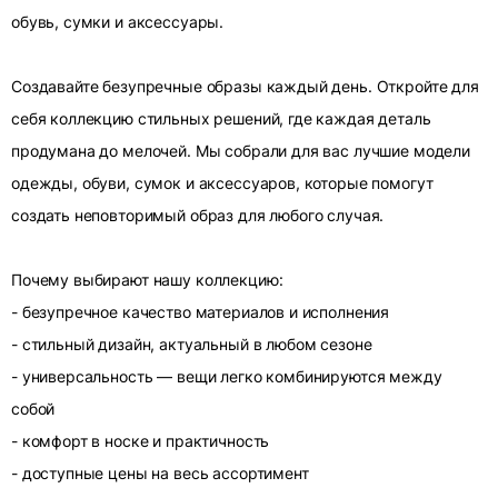
обувь, сумки и аксессуары.
Создавайте безупречные образы каждый день. Откройте для
себя коллекцию стильных решений, где каждая деталь
продумана до мелочей. Мы собрали для вас лучшие модели
одежды, обуви, сумок и аксессуаров, которые помогут
создать неповторимый образ для любого случая.
Почему выбирают нашу коллекцию:
- безупречное качество материалов и исполнения
- стильный дизайн, актуальный в любом сезоне
- универсальность — вещи легко комбинируются между
собой
- комфорт в носке и практичность
- доступные цены на весь ассортимент