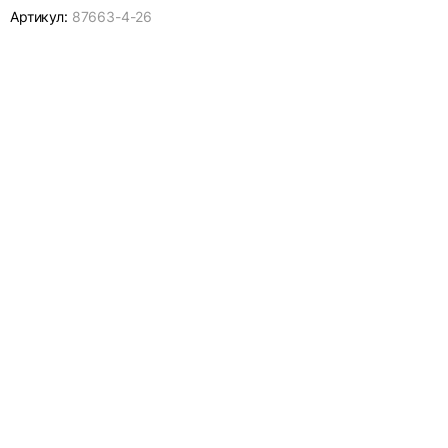
Артикул:
87663-
4-26