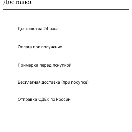
Доставка
Доставка за 24 часа
Оплата при получение
Примерка перед покупкой
Бесплатная доставка (при покупке)
Отправка СДЕК по России