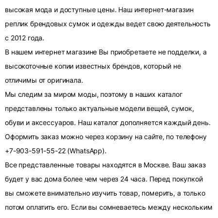
высокая мода и доступные цены. Наш интернет-магазин
реплик брендовых сумок и одежды ведет свою деятельность
с 2012 года.
В нашем интернет магазине Вы приобретаете не подделки, а
высокоточные копии известных брендов, который не
отличимы от оригинала.
Мы следим за миром моды, поэтому в наших каталог
представлены только актуальные модели вещей, сумок,
обуви и аксессуаров. Наш каталог дополняется каждый день.
Оформить заказ можно через корзину на сайте, по телефону
+7-903-591-55-22 (WhatsApp).
Все представленные товары находятся в Москве. Ваш заказ
будет у вас дома более чем через 24 часа. Перед покупкой
вы сможете внимательно изучить товар, померить, а только
потом оплатить его. Если вы сомневаетесь между нескольким