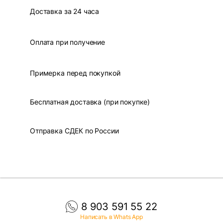
Доставка за 24 часа
Оплата при получение
Примерка перед покупкой
Бесплатная доставка (при покупке)
Отправка СДЕК по России
8 903 591 55 22
Написать в Whats App