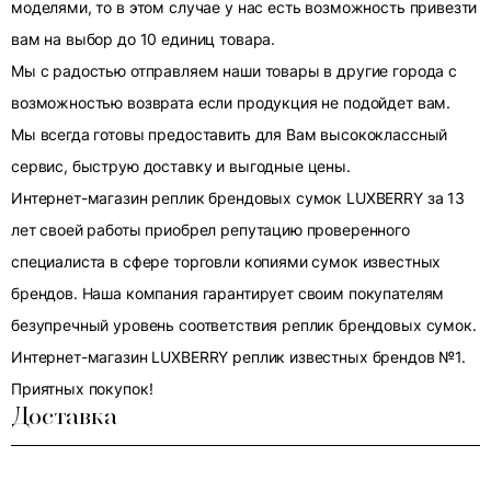
моделями, то в этом случае у нас есть возможность привезти
вам на выбор до 10 единиц товара.
Мы с радостью отправляем наши товары в другие города с
возможностью возврата если продукция не подойдет вам.
Мы всегда готовы предоставить для Вам высококлассный
сервис, быструю доставку и выгодные цены.
Интернет-магазин реплик брендовых сумок LUXBERRY за 13
лет своей работы приобрел репутацию проверенного
специалиста в сфере торговли копиями сумок известных
брендов. Наша компания гарантирует своим покупателям
безупречный уровень соответствия реплик брендовых сумок.
Интернет-магазин LUXBERRY реплик известных брендов №1.
Приятных покупок!
Доставка