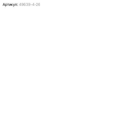
Артикул:
49639-
4-26