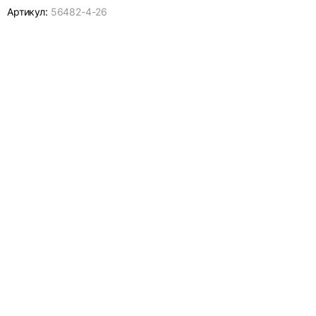
Артикул:
56482-
4-26