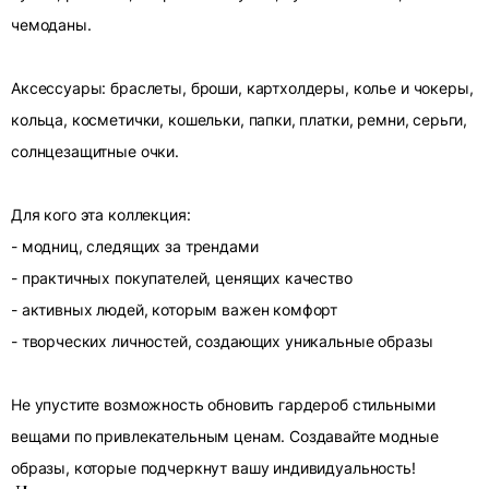
чемоданы.
Аксессуары: браслеты, броши, картхолдеры, колье и чокеры,
кольца, косметички, кошельки, папки, платки, ремни, серьги,
солнцезащитные очки.
Для кого эта коллекция:
- модниц, следящих за трендами
- практичных покупателей, ценящих качество
- активных людей, которым важен комфорт
- творческих личностей, создающих уникальные образы
Не упустите возможность обновить гардероб стильными
вещами по привлекательным ценам. Создавайте модные
образы, которые подчеркнут вашу индивидуальность!