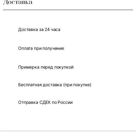
Доставка
Доставка за 24 часа
Оплата при получение
Примерка перед покупкой
Бесплатная доставка (при покупке)
Отправка СДЕК по России