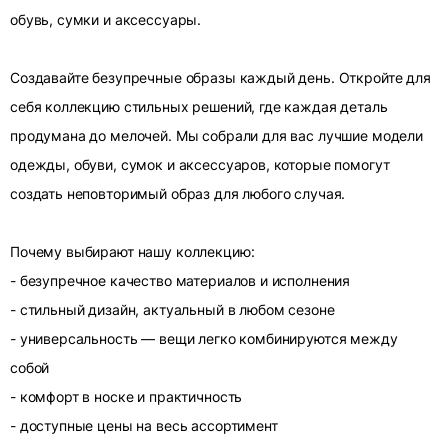
обувь, сумки и аксессуары.
Создавайте безупречные образы каждый день. Откройте для
себя коллекцию стильных решений, где каждая деталь
продумана до мелочей. Мы собрали для вас лучшие модели
одежды, обуви, сумок и аксессуаров, которые помогут
создать неповторимый образ для любого случая.
Почему выбирают нашу коллекцию:
- безупречное качество материалов и исполнения
- стильный дизайн, актуальный в любом сезоне
- универсальность — вещи легко комбинируются между
собой
- комфорт в носке и практичность
- доступные цены на весь ассортимент