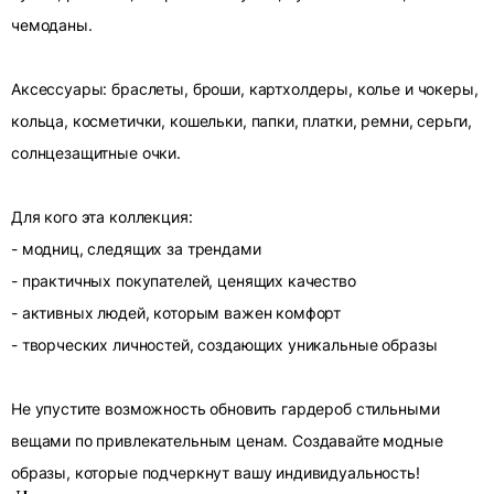
чемоданы.
Аксессуары: браслеты, броши, картхолдеры, колье и чокеры,
кольца, косметички, кошельки, папки, платки, ремни, серьги,
солнцезащитные очки.
Для кого эта коллекция:
- модниц, следящих за трендами
- практичных покупателей, ценящих качество
- активных людей, которым важен комфорт
- творческих личностей, создающих уникальные образы
Не упустите возможность обновить гардероб стильными
вещами по привлекательным ценам. Создавайте модные
образы, которые подчеркнут вашу индивидуальность!