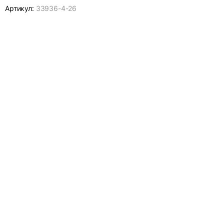
Артикул:
33936-
4-26