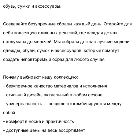
обувь, сумки и аксессуары.
Создавайте безупречные образы каждый день. Откройте для
себя коллекцию стильных решений, где каждая деталь
продумана до мелочей. Мы собрали для вас лучшие модели
одежды, обуви, сумок и аксессуаров, которые помогут
создать неповторимый образ для любого случая.
Почему выбирают нашу коллекцию:
- безупречное качество материалов и исполнения
- стильный дизайн, актуальный в любом сезоне
- универсальность — вещи легко комбинируются между
собой
- комфорт в носке и практичность
- доступные цены на весь ассортимент