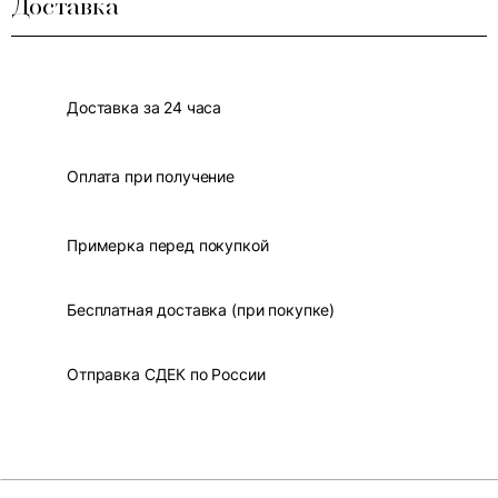
Доставка
Доставка за 24 часа
Оплата при получение
Примерка перед покупкой
Бесплатная доставка (при покупке)
Отправка СДЕК по России