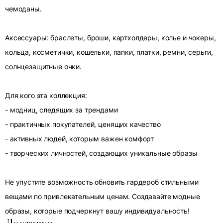
чемоданы.
Аксессуары: браслеты, броши, картхолдеры, колье и чокеры,
кольца, косметички, кошельки, папки, платки, ремни, серьги,
солнцезащитные очки.
Для кого эта коллекция:
- модниц, следящих за трендами
- практичных покупателей, ценящих качество
- активных людей, которым важен комфорт
- творческих личностей, создающих уникальные образы
Не упустите возможность обновить гардероб стильными
вещами по привлекательным ценам. Создавайте модные
образы, которые подчеркнут вашу индивидуальность!