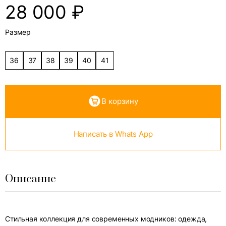
28 000
₽
Размер
36
37
38
39
40
41
В корзину
Написать в Whats App
Описание
Стильная коллекция для современных модников: одежда,