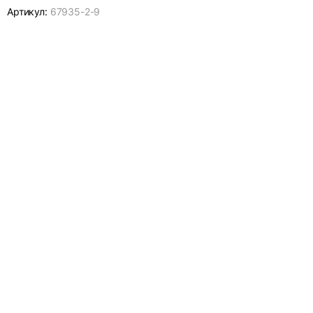
Артикул:
67935-
2-9