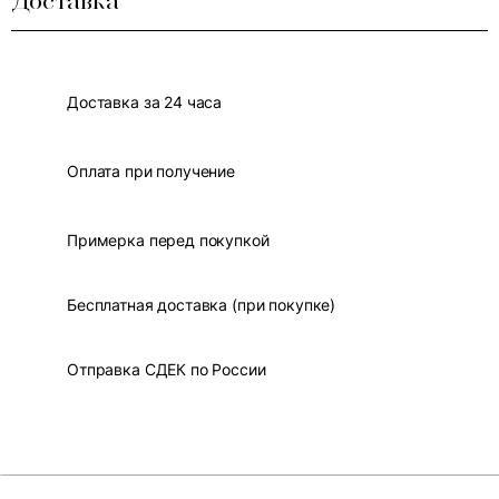
Доставка
Доставка за 24 часа
Оплата при получение
Примерка перед покупкой
Бесплатная доставка (при покупке)
Отправка СДЕК по России