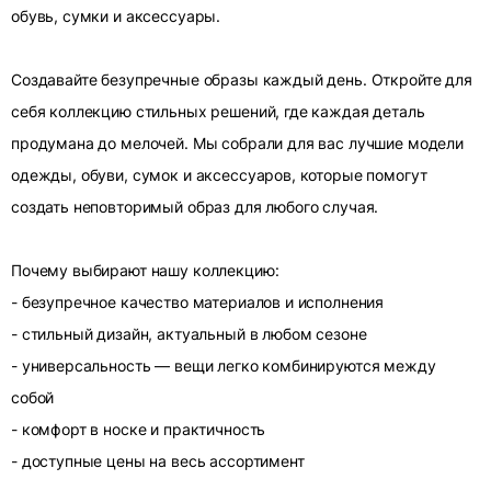
обувь, сумки и аксессуары.
Создавайте безупречные образы каждый день. Откройте для
себя коллекцию стильных решений, где каждая деталь
продумана до мелочей. Мы собрали для вас лучшие модели
одежды, обуви, сумок и аксессуаров, которые помогут
создать неповторимый образ для любого случая.
Почему выбирают нашу коллекцию:
- безупречное качество материалов и исполнения
- стильный дизайн, актуальный в любом сезоне
- универсальность — вещи легко комбинируются между
собой
- комфорт в носке и практичность
- доступные цены на весь ассортимент