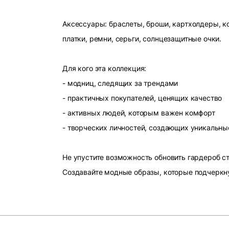
Аксессуары: браслеты, броши, картхолдеры, ко
платки, ремни, серьги, солнцезащитные очки.
Для кого эта коллекция:
- модниц, следящих за трендами
- практичных покупателей, ценящих качество
- активных людей, которым важен комфорт
- творческих личностей, создающих уникальны
Не упустите возможность обновить гардероб 
Создавайте модные образы, которые подчеркн