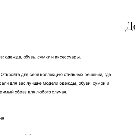
Д
: одежда, обувь, сумки и аксессуары.
Откройте для себя коллекцию стильных решений, где
али для вас лучшие модели одежды, обуви, сумок и
оримый образ для любого случая.
ия