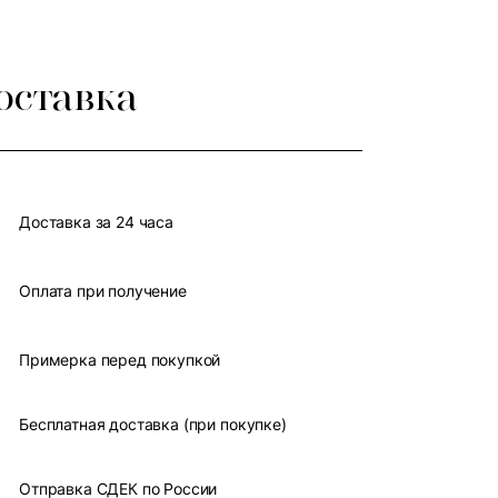
оставка
Доставка за 24 часа
Оплата при получение
Примерка перед покупкой
Бесплатная доставка (при покупке)
Отправка СДЕК по России