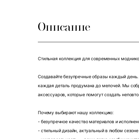
Описание
Стильная коллекция для современных модников
Создавайте безупречные образы каждый день. 
каждая деталь продумана до мелочей. Мы собр
аксессуаров, которые помогут создать неповт
Почему выбирают нашу коллекцию:
- безупречное качество материалов и исполнен
- стильный дизайн, актуальный в любом сезоне