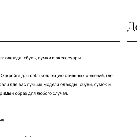
Д
: одежда, обувь, сумки и аксессуары.
Откройте для себя коллекцию стильных решений, где
али для вас лучшие модели одежды, обуви, сумок и
оримый образ для любого случая.
ия