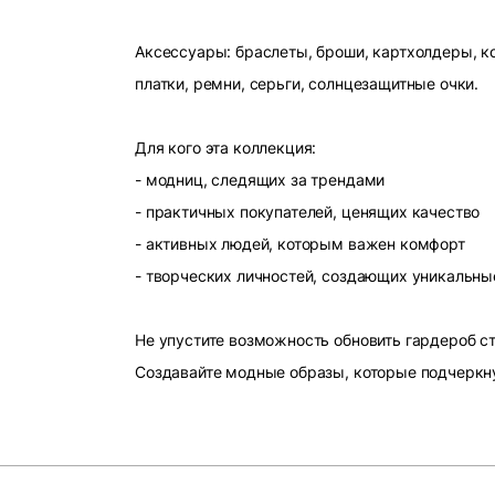
Аксессуары: браслеты, броши, картхолдеры, ко
платки, ремни, серьги, солнцезащитные очки.
Для кого эта коллекция:
- модниц, следящих за трендами
- практичных покупателей, ценящих качество
- активных людей, которым важен комфорт
- творческих личностей, создающих уникальны
Не упустите возможность обновить гардероб 
Создавайте модные образы, которые подчеркн