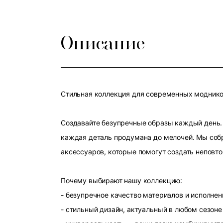
Описание
Стильная коллекция для современных модников
Создавайте безупречные образы каждый день. 
каждая деталь продумана до мелочей. Мы собр
аксессуаров, которые помогут создать неповт
Почему выбирают нашу коллекцию:
- безупречное качество материалов и исполнен
- стильный дизайн, актуальный в любом сезоне