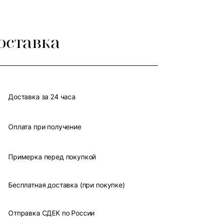
оставка
Доставка за 24 часа
Оплата при получение
Примерка перед покупкой
Бесплатная доставка (при покупке)
Отправка СДЕК по России