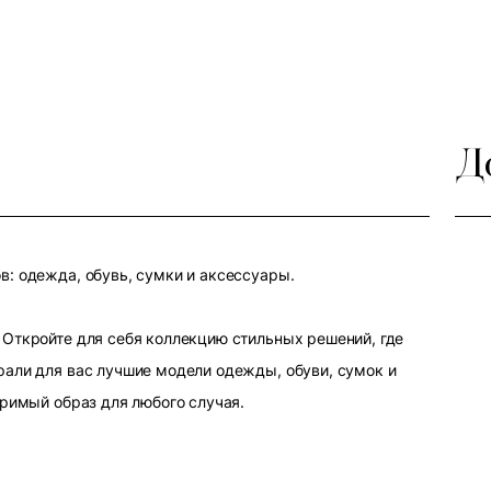
Д
: одежда, обувь, сумки и аксессуары.
Откройте для себя коллекцию стильных решений, где
али для вас лучшие модели одежды, обуви, сумок и
оримый образ для любого случая.