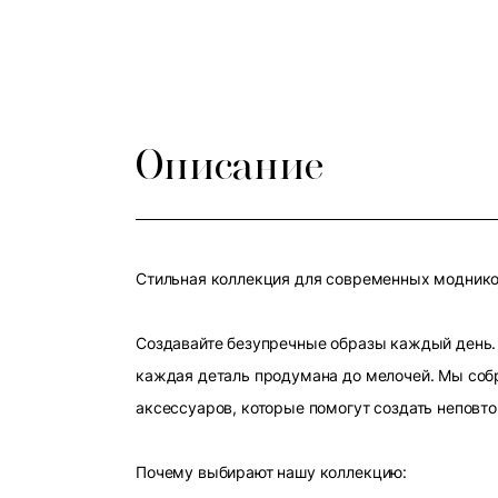
Описание
Стильная коллекция для современных модников
Создавайте безупречные образы каждый день. 
каждая деталь продумана до мелочей. Мы собр
аксессуаров, которые помогут создать неповт
Почему выбирают нашу коллекцию: