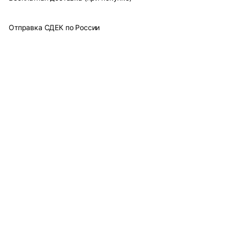
Отправка СДЕК по России