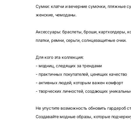
Сумки: клатчи и вечерние сумочки, пляжные с
женские, чемоданы.
Аксессуары: браслеты, броши, картхолдеры, ко
платки, ремни, серьги, солнцезащитные очки.
Для кого эта коллекция:
- модниц, следящих за трендами
- практичных покупателей, ценящих качество
- активных людей, которым важен комфорт
- творческих личностей, создающих уникальны
Не упустите возможность обновить гардероб 
Создавайте модные образы, которые подчеркн