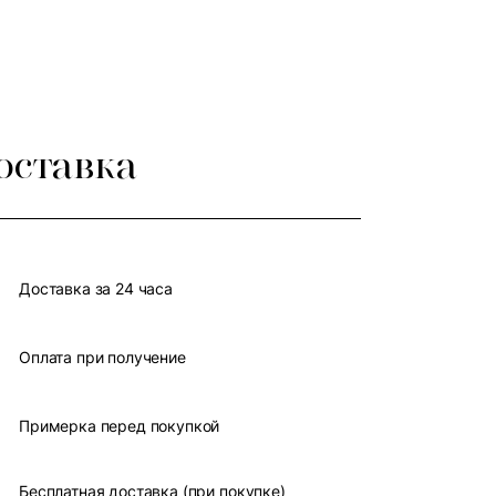
оставка
Доставка за 24 часа
Оплата при получение
Примерка перед покупкой
Бесплатная доставка (при покупке)