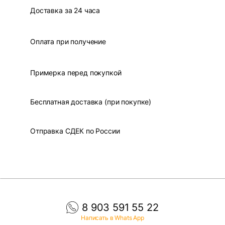
Доставка за 24 часа
Оплата при получение
Примерка перед покупкой
Бесплатная доставка (при покупке)
Отправка СДЕК по России
8 903 591 55 22
Написать в Whats App