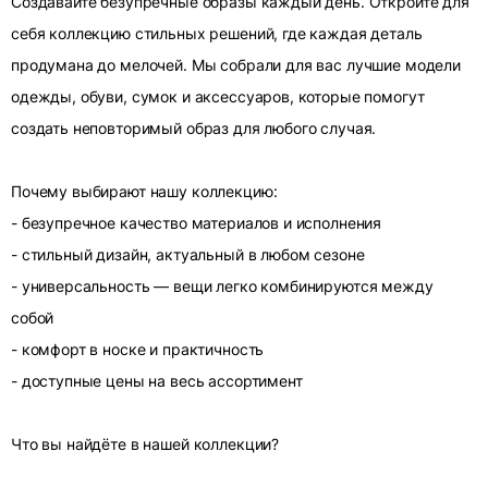
Создавайте безупречные образы каждый день. Откройте для
себя коллекцию стильных решений, где каждая деталь
продумана до мелочей. Мы собрали для вас лучшие модели
одежды, обуви, сумок и аксессуаров, которые помогут
создать неповторимый образ для любого случая.
Почему выбирают нашу коллекцию:
- безупречное качество материалов и исполнения
- стильный дизайн, актуальный в любом сезоне
- универсальность — вещи легко комбинируются между
собой
- комфорт в носке и практичность
- доступные цены на весь ассортимент
Что вы найдёте в нашей коллекции?