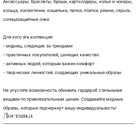
Аксессуары: браслеты, броши, картхолдеры, колье и чокеры,
кольца, косметички, кошельки, папки, платки, ремни, серьги,
солнцезащитные очки.
Для кого эта коллекция:
- модниц, следящих за трендами
- практичных покупателей, ценящих качество
- активных людей, которым важен комфорт
- творческих личностей, создающих уникальные образы
Не упустите возможность обновить гардероб стильными
вещами по привлекательным ценам. Создавайте модные
образы, которые подчеркнут вашу индивидуальность!
Доставка