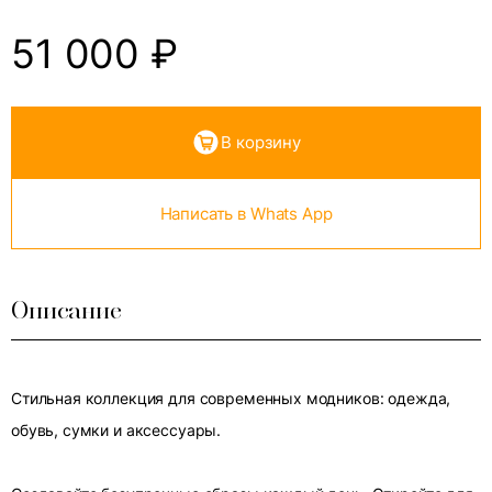
51 000
₽
В корзину
Написать в Whats App
Описание
Стильная коллекция для современных модников: одежда,
обувь, сумки и аксессуары.