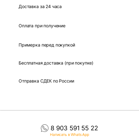
Доставка за 24 часа
Оплата при получение
Примерка перед покупкой
Бесплатная доставка (при покупке)
Отправка СДЕК по России
8 903 591 55 22
Написать в Whats App