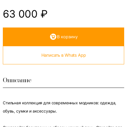
63 000
₽
В корзину
Написать в Whats App
Описание
Стильная коллекция для современных модников: одежда,
обувь, сумки и аксессуары.