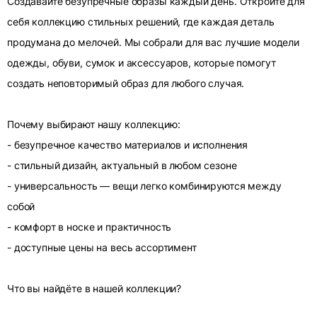
Создавайте безупречные образы каждый день. Откройте для
себя коллекцию стильных решений, где каждая деталь
продумана до мелочей. Мы собрали для вас лучшие модели
одежды, обуви, сумок и аксессуаров, которые помогут
создать неповторимый образ для любого случая.
Почему выбирают нашу коллекцию:
- безупречное качество материалов и исполнения
- стильный дизайн, актуальный в любом сезоне
- универсальность — вещи легко комбинируются между
собой
- комфорт в носке и практичность
- доступные цены на весь ассортимент
Что вы найдёте в нашей коллекции?