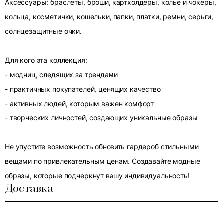
Аксессуары: браслеты, броши, картхолдеры, колье и чокеры,
кольца, косметички, кошельки, папки, платки, ремни, серьги,
солнцезащитные очки.
Для кого эта коллекция:
- модниц, следящих за трендами
- практичных покупателей, ценящих качество
- активных людей, которым важен комфорт
- творческих личностей, создающих уникальные образы
Не упустите возможность обновить гардероб стильными
вещами по привлекательным ценам. Создавайте модные
образы, которые подчеркнут вашу индивидуальность!
Доставка