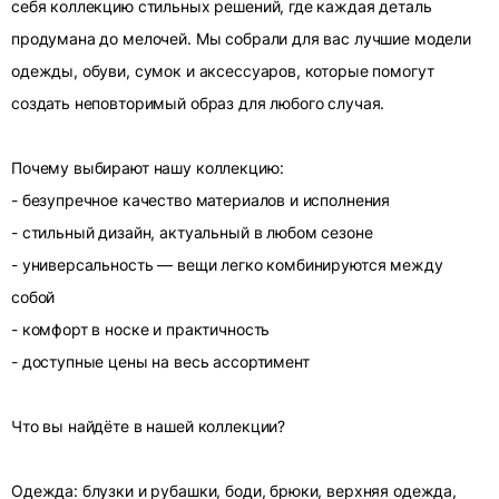
себя коллекцию стильных решений, где каждая деталь
продумана до мелочей. Мы собрали для вас лучшие модели
одежды, обуви, сумок и аксессуаров, которые помогут
создать неповторимый образ для любого случая.
Почему выбирают нашу коллекцию:
- безупречное качество материалов и исполнения
- стильный дизайн, актуальный в любом сезоне
- универсальность — вещи легко комбинируются между
собой
- комфорт в носке и практичность
- доступные цены на весь ассортимент
Что вы найдёте в нашей коллекции?
Одежда: блузки и рубашки, боди, брюки, верхняя одежда,