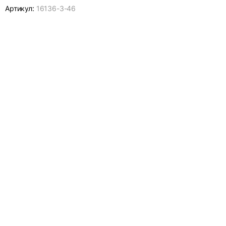
Артикул:
16136-
3-46