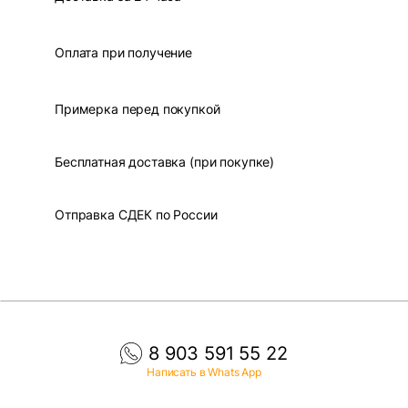
Оплата при получение
Примерка перед покупкой
Бесплатная доставка (при покупке)
Отправка СДЕК по России
8 903 591 55 22
Написать в Whats App