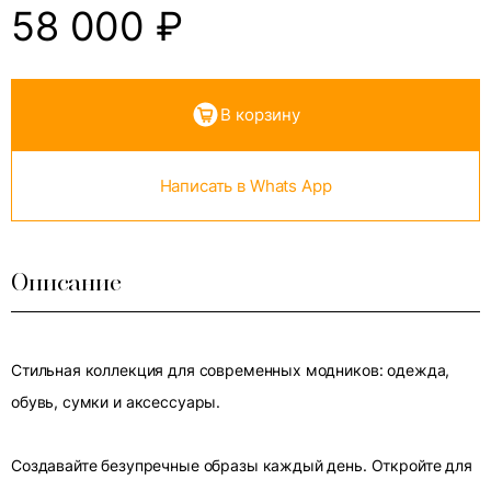
58 000
₽
В корзину
Написать в Whats App
Описание
Стильная коллекция для современных модников: одежда,
обувь, сумки и аксессуары.
Создавайте безупречные образы каждый день. Откройте для