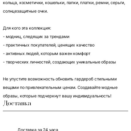
кольца, косметички, кошельки, папки, платки, ремни, серьги,
солнцезащитные очки.
Для кого эта коллекция:
- модниц, следящих за трендами
- практичных покупателей, ценящих качество
- активных людей, которым важен комфорт
- творческих личностей, создающих уникальные образы
Не упустите возможность обновить гардероб стильными
вещами по привлекательным ценам. Создавайте модные
образы, которые подчеркнут вашу индивидуальность!
Доставка
Доставка за 24 часа