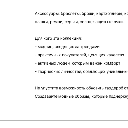
Аксессуары: браслеты, броши, картхолдеры, ко
платки, ремни, серьги, солнцезащитные очки.
Для кого эта коллекция:
- модниц, следящих за трендами
- практичных покупателей, ценящих качество
- активных людей, которым важен комфорт
- творческих личностей, создающих уникальны
Не упустите возможность обновить гардероб 
Создавайте модные образы, которые подчеркн