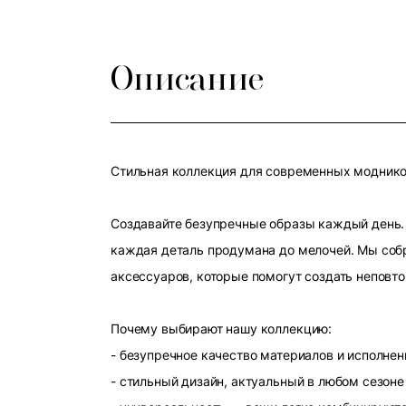
Описание
Стильная коллекция для современных модников
Создавайте безупречные образы каждый день. 
каждая деталь продумана до мелочей. Мы собр
аксессуаров, которые помогут создать неповт
Почему выбирают нашу коллекцию:
- безупречное качество материалов и исполнен
- стильный дизайн, актуальный в любом сезоне