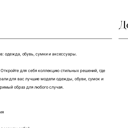
Д
: одежда, обувь, сумки и аксессуары.
Откройте для себя коллекцию стильных решений, где
али для вас лучшие модели одежды, обуви, сумок и
оримый образ для любого случая.
ия