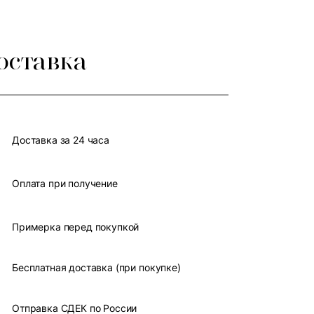
оставка
Доставка за 24 часа
Оплата при получение
Примерка перед покупкой
Бесплатная доставка (при покупке)
Отправка СДЕК по России