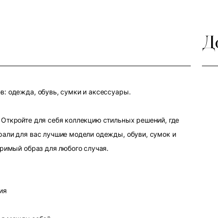
Д
: одежда, обувь, сумки и аксессуары.
Откройте для себя коллекцию стильных решений, где
али для вас лучшие модели одежды, обуви, сумок и
оримый образ для любого случая.
ия