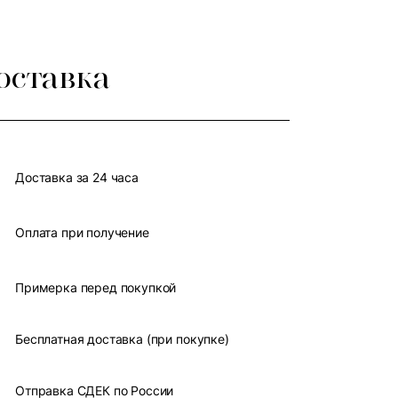
оставка
Доставка за 24 часа
Оплата при получение
Примерка перед покупкой
Бесплатная доставка (при покупке)
Отправка СДЕК по России