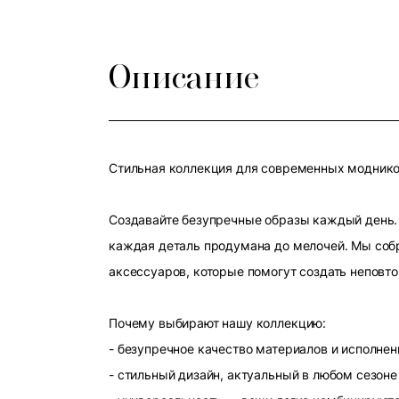
Описание
Стильная коллекция для современных модников
Создавайте безупречные образы каждый день. 
каждая деталь продумана до мелочей. Мы собр
аксессуаров, которые помогут создать неповт
Почему выбирают нашу коллекцию:
- безупречное качество материалов и исполнен
- стильный дизайн, актуальный в любом сезоне