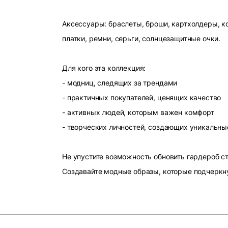
Аксессуары: браслеты, броши, картхолдеры, ко
платки, ремни, серьги, солнцезащитные очки.
Для кого эта коллекция:
- модниц, следящих за трендами
- практичных покупателей, ценящих качество
- активных людей, которым важен комфорт
- творческих личностей, создающих уникальны
Не упустите возможность обновить гардероб 
Создавайте модные образы, которые подчеркн