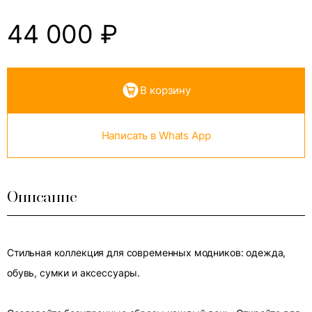
44 000
₽
В корзину
Написать в Whats App
Описание
Стильная коллекция для современных модников: одежда,
обувь, сумки и аксессуары.