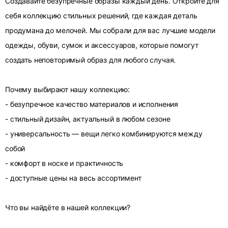
Создавайте безупречные образы каждый день. Откройте для
себя коллекцию стильных решений, где каждая деталь
продумана до мелочей. Мы собрали для вас лучшие модели
одежды, обуви, сумок и аксессуаров, которые помогут
создать неповторимый образ для любого случая.
Почему выбирают нашу коллекцию:
- безупречное качество материалов и исполнения
- стильный дизайн, актуальный в любом сезоне
- универсальность — вещи легко комбинируются между
собой
- комфорт в носке и практичность
- доступные цены на весь ассортимент
Что вы найдёте в нашей коллекции?