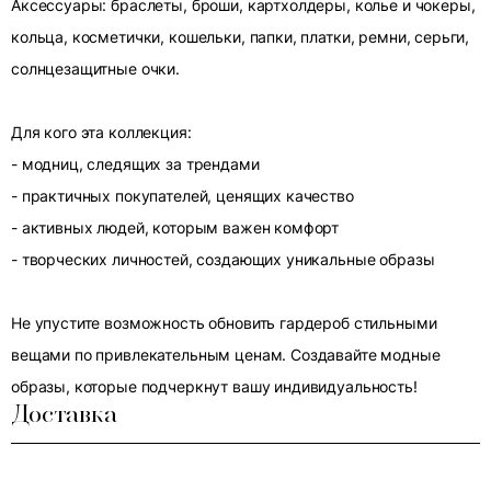
Аксессуары: браслеты, броши, картхолдеры, колье и чокеры,
кольца, косметички, кошельки, папки, платки, ремни, серьги,
солнцезащитные очки.
Для кого эта коллекция:
- модниц, следящих за трендами
- практичных покупателей, ценящих качество
- активных людей, которым важен комфорт
- творческих личностей, создающих уникальные образы
Не упустите возможность обновить гардероб стильными
вещами по привлекательным ценам. Создавайте модные
образы, которые подчеркнут вашу индивидуальность!
Доставка