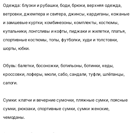
Одежда: блузки и рубашки, боди, брюки, верхняя одежда,
ветровки, джемпера и свитера, джинсы, кардиганы, кожаные
и замшевые куртки, комбинезоны, комплекты, костюмы,
купальники, лонгсливы и кофты, пиджаки и жилетки, платья,
спортивные костюмы, топы, футболки, худи и толстовки,
шорты, юбки.
Обувь: балетки, босоножки, ботильоны, ботинки, кеды,
кроссовки, лоферы, мюли, сабо, сандали, туфли, шлёпанцы,
сапоги.
Сумки: клатчи и вечерние сумочки, пляжные сумки, поясные
сумки, рюкзаки, спортивные сумки, сумки женские,
чемоданы.