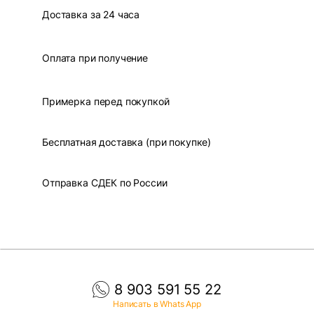
Доставка за 24 часа
Оплата при получение
Примерка перед покупкой
Бесплатная доставка (при покупке)
Отправка СДЕК по России
8 903 591 55 22
Написать в Whats App