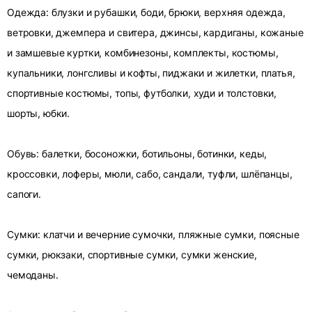
Одежда: блузки и рубашки, боди, брюки, верхняя одежда,
ветровки, джемпера и свитера, джинсы, кардиганы, кожаные
и замшевые куртки, комбинезоны, комплекты, костюмы,
купальники, лонгсливы и кофты, пиджаки и жилетки, платья,
спортивные костюмы, топы, футболки, худи и толстовки,
шорты, юбки.
Обувь: балетки, босоножки, ботильоны, ботинки, кеды,
кроссовки, лоферы, мюли, сабо, сандали, туфли, шлёпанцы,
сапоги.
Сумки: клатчи и вечерние сумочки, пляжные сумки, поясные
сумки, рюкзаки, спортивные сумки, сумки женские,
чемоданы.