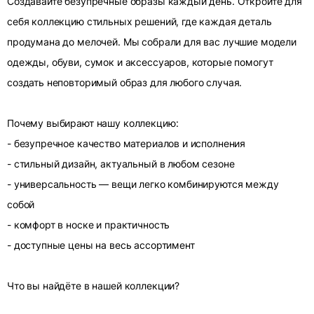
Создавайте безупречные образы каждый день. Откройте для
себя коллекцию стильных решений, где каждая деталь
продумана до мелочей. Мы собрали для вас лучшие модели
одежды, обуви, сумок и аксессуаров, которые помогут
создать неповторимый образ для любого случая.
Почему выбирают нашу коллекцию:
- безупречное качество материалов и исполнения
- стильный дизайн, актуальный в любом сезоне
- универсальность — вещи легко комбинируются между
собой
- комфорт в носке и практичность
- доступные цены на весь ассортимент
Что вы найдёте в нашей коллекции?