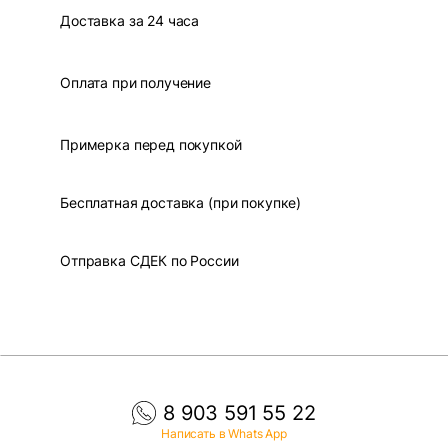
Доставка за 24 часа
Оплата при получение
Примерка перед покупкой
Бесплатная доставка (при покупке)
Отправка СДЕК по России
8 903 591 55 22
Написать в Whats App