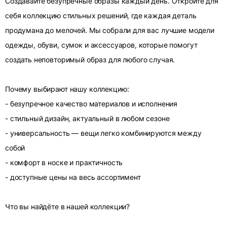
Создавайте безупречные образы каждый день. Откройте для
себя коллекцию стильных решений, где каждая деталь
продумана до мелочей. Мы собрали для вас лучшие модели
одежды, обуви, сумок и аксессуаров, которые помогут
создать неповторимый образ для любого случая.
Почему выбирают нашу коллекцию:
- безупречное качество материалов и исполнения
- стильный дизайн, актуальный в любом сезоне
- универсальность — вещи легко комбинируются между
собой
- комфорт в носке и практичность
- доступные цены на весь ассортимент
Что вы найдёте в нашей коллекции?