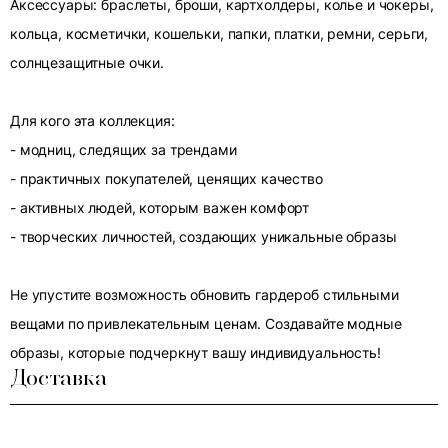
Аксессуары: браслеты, броши, картхолдеры, колье и чокеры,
кольца, косметички, кошельки, папки, платки, ремни, серьги,
солнцезащитные очки.
Для кого эта коллекция:
- модниц, следящих за трендами
- практичных покупателей, ценящих качество
- активных людей, которым важен комфорт
- творческих личностей, создающих уникальные образы
Не упустите возможность обновить гардероб стильными
вещами по привлекательным ценам. Создавайте модные
образы, которые подчеркнут вашу индивидуальность!
Доставка