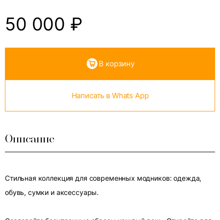
50 000
₽
В корзину
Написать в Whats App
Описание
Стильная коллекция для современных модников: одежда,
обувь, сумки и аксессуары.