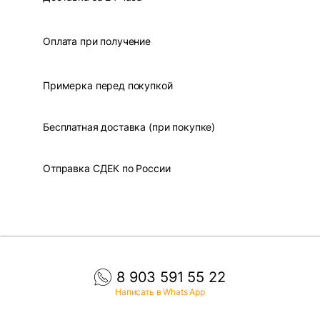
Оплата при получение
Примерка перед покупкой
Бесплатная доставка (при покупке)
Отправка СДЕК по России
8 903 591 55 22
Написать в Whats App