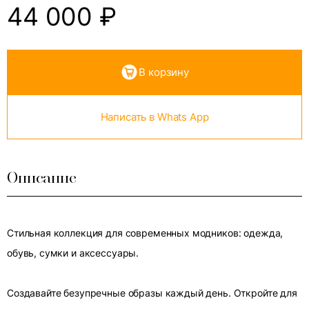
44 000
₽
В корзину
Написать в Whats App
Описание
Стильная коллекция для современных модников: одежда,
обувь, сумки и аксессуары.
Создавайте безупречные образы каждый день. Откройте для