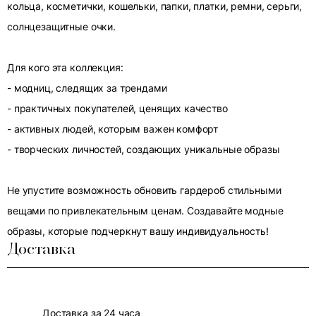
кольца, косметички, кошельки, папки, платки, ремни, серьги,
солнцезащитные очки.
Для кого эта коллекция:
- модниц, следящих за трендами
- практичных покупателей, ценящих качество
- активных людей, которым важен комфорт
- творческих личностей, создающих уникальные образы
Не упустите возможность обновить гардероб стильными
вещами по привлекательным ценам. Создавайте модные
образы, которые подчеркнут вашу индивидуальность!
Доставка
Доставка за 24 часа