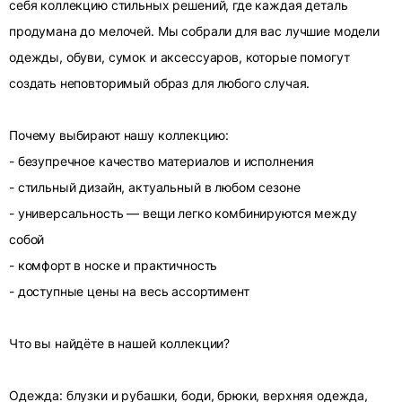
себя коллекцию стильных решений, где каждая деталь
продумана до мелочей. Мы собрали для вас лучшие модели
одежды, обуви, сумок и аксессуаров, которые помогут
создать неповторимый образ для любого случая.
Почему выбирают нашу коллекцию:
- безупречное качество материалов и исполнения
- стильный дизайн, актуальный в любом сезоне
- универсальность — вещи легко комбинируются между
собой
- комфорт в носке и практичность
- доступные цены на весь ассортимент
Что вы найдёте в нашей коллекции?
Одежда: блузки и рубашки, боди, брюки, верхняя одежда,