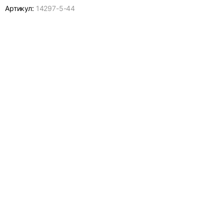
Артикул:
14297-
5-44