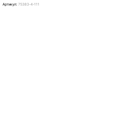
Артикул:
75383-
4-111