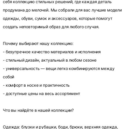
себя коллекцию стильных решений, где каждая деталь
продумана до мелочей. Мы собрали для вас лучшие модели
одежды, обуви, сумок и аксессуаров, которые помогут
создать неповторимый образ для любого случая.
Почему выбирают нашу коллекцию:
- безупречное качество материалов и исполнения
- стильный дизайн, актуальный в любом сезоне
- универсальность — вещи легко комбинируются между
собой
- комфорт в носке и практичность
- доступные цены на весь ассортимент
Что вы найдёте в нашей коллекции?
Одежда: блузки и рубашки, боди, брюки, верхняя одежда,