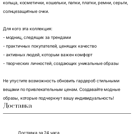
кольца, косметички, кошельки, папки, платки, ремни, серьги,
солнцезащитные очки.
Для кого эта коллекция:
- модниц, следящих за трендами
- практичных покупателей, ценящих качество
- активных людей, которым важен комфорт
- творческих личностей, создающих уникальные образы
Не упустите возможность обновить гардероб стильными
вещами по привлекательным ценам. Создавайте модные
образы, которые подчеркнут вашу индивидуальность!
Доставка
Доставка за 24 часа