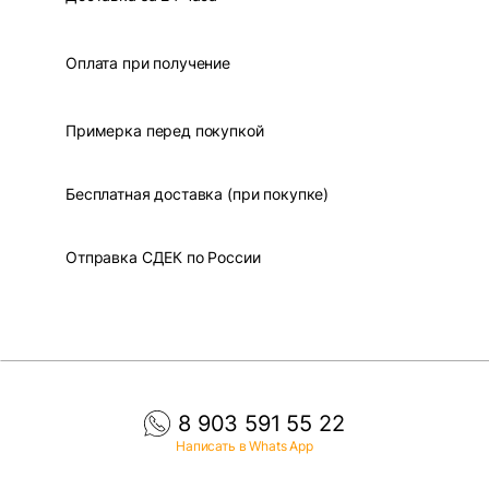
Оплата при получение
Примерка перед покупкой
Бесплатная доставка (при покупке)
Отправка СДЕК по России
8 903 591 55 22
Написать в Whats App