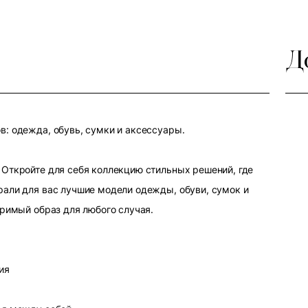
Д
: одежда, обувь, сумки и аксессуары.
Откройте для себя коллекцию стильных решений, где
али для вас лучшие модели одежды, обуви, сумок и
оримый образ для любого случая.
ия