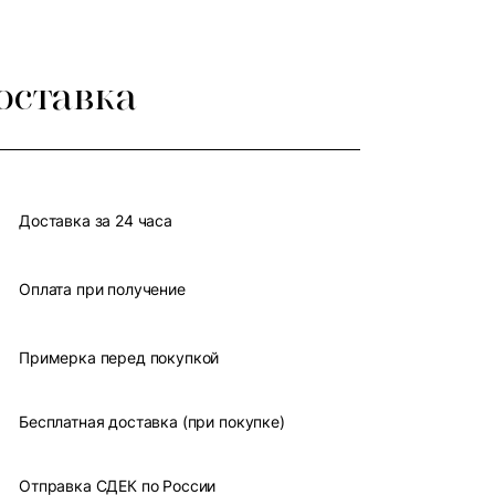
оставка
Доставка за 24 часа
Оплата при получение
Примерка перед покупкой
Бесплатная доставка (при покупке)
Отправка СДЕК по России