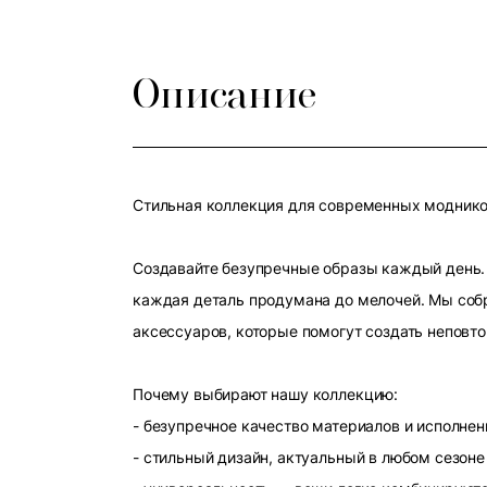
Описание
Стильная коллекция для современных модников
Создавайте безупречные образы каждый день. 
каждая деталь продумана до мелочей. Мы собр
аксессуаров, которые помогут создать неповт
Почему выбирают нашу коллекцию:
- безупречное качество материалов и исполнен
- стильный дизайн, актуальный в любом сезоне