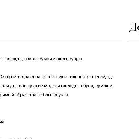
Д
: одежда, обувь, сумки и аксессуары.
Откройте для себя коллекцию стильных решений, где
али для вас лучшие модели одежды, обуви, сумок и
оримый образ для любого случая.
ия