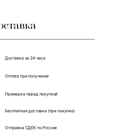
оставка
Доставка за 24 часа
Оплата при получение
Примерка перед покупкой
Бесплатная доставка (при покупке)
Отправка СДЕК по России