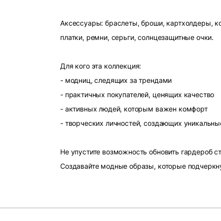
Аксессуары: браслеты, броши, картхолдеры, ко
платки, ремни, серьги, солнцезащитные очки.
Для кого эта коллекция:
- модниц, следящих за трендами
- практичных покупателей, ценящих качество
- активных людей, которым важен комфорт
- творческих личностей, создающих уникальны
Не упустите возможность обновить гардероб 
Создавайте модные образы, которые подчеркн