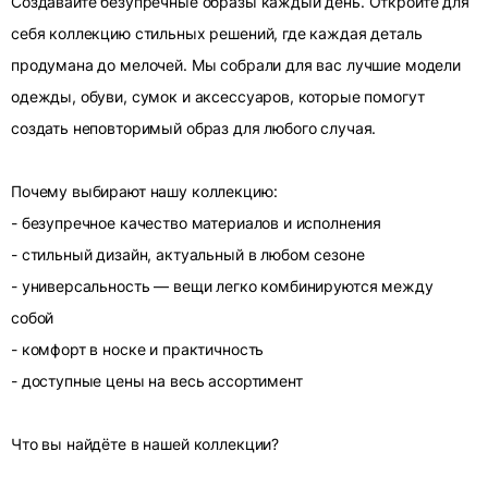
Создавайте безупречные образы каждый день. Откройте для
себя коллекцию стильных решений, где каждая деталь
продумана до мелочей. Мы собрали для вас лучшие модели
одежды, обуви, сумок и аксессуаров, которые помогут
создать неповторимый образ для любого случая.
Почему выбирают нашу коллекцию:
- безупречное качество материалов и исполнения
- стильный дизайн, актуальный в любом сезоне
- универсальность — вещи легко комбинируются между
собой
- комфорт в носке и практичность
- доступные цены на весь ассортимент
Что вы найдёте в нашей коллекции?