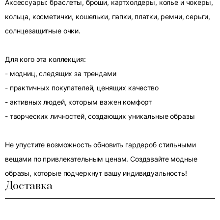
Аксессуары: браслеты, броши, картхолдеры, колье и чокеры,
кольца, косметички, кошельки, папки, платки, ремни, серьги,
солнцезащитные очки.
Для кого эта коллекция:
- модниц, следящих за трендами
- практичных покупателей, ценящих качество
- активных людей, которым важен комфорт
- творческих личностей, создающих уникальные образы
Не упустите возможность обновить гардероб стильными
вещами по привлекательным ценам. Создавайте модные
образы, которые подчеркнут вашу индивидуальность!
Доставка