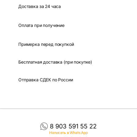
Доставка за 24 часа
Оплата при получение
Примерка перед покупкой
Бесплатная доставка (при покупке)
Отправка СДЕК по России
8 903 591 55 22
Написать в Whats App