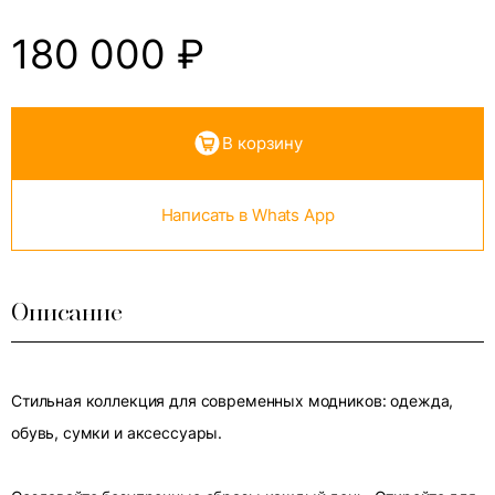
180 000
₽
В корзину
Написать в Whats App
Описание
Стильная коллекция для современных модников: одежда,
обувь, сумки и аксессуары.