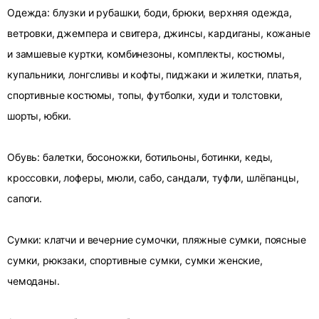
Одежда: блузки и рубашки, боди, брюки, верхняя одежда,
ветровки, джемпера и свитера, джинсы, кардиганы, кожаные
и замшевые куртки, комбинезоны, комплекты, костюмы,
купальники, лонгсливы и кофты, пиджаки и жилетки, платья,
спортивные костюмы, топы, футболки, худи и толстовки,
шорты, юбки.
Обувь: балетки, босоножки, ботильоны, ботинки, кеды,
кроссовки, лоферы, мюли, сабо, сандали, туфли, шлёпанцы,
сапоги.
Сумки: клатчи и вечерние сумочки, пляжные сумки, поясные
сумки, рюкзаки, спортивные сумки, сумки женские,
чемоданы.