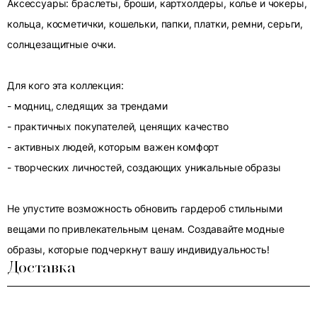
Аксессуары: браслеты, броши, картхолдеры, колье и чокеры,
кольца, косметички, кошельки, папки, платки, ремни, серьги,
солнцезащитные очки.
Для кого эта коллекция:
- модниц, следящих за трендами
- практичных покупателей, ценящих качество
- активных людей, которым важен комфорт
- творческих личностей, создающих уникальные образы
Не упустите возможность обновить гардероб стильными
вещами по привлекательным ценам. Создавайте модные
образы, которые подчеркнут вашу индивидуальность!
Доставка