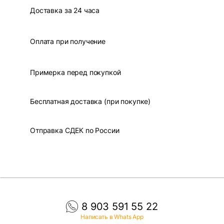
Доставка за 24 часа
Оплата при получение
Примерка перед покупкой
Бесплатная доставка (при покупке)
Отправка СДЕК по России
8 903 591 55 22
Написать в Whats App