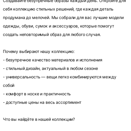
Создавайте безупречные образы каждый день. Откройте для
себя коллекцию стильных решений, где каждая деталь
продумана до мелочей. Мы собрали для вас лучшие модели
одежды, обуви, сумок и аксессуаров, которые помогут
создать неповторимый образ для любого случая.
Почему выбирают нашу коллекцию:
- безупречное качество материалов и исполнения
- стильный дизайн, актуальный в любом сезоне
- универсальность — вещи легко комбинируются между
собой
- комфорт в носке и практичность
- доступные цены на весь ассортимент
Что вы найдёте в нашей коллекции?