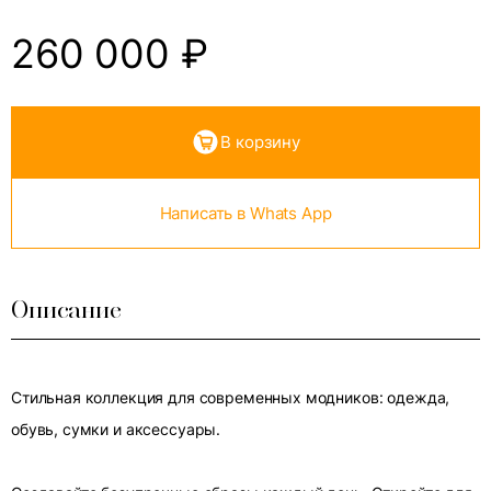
260 000
₽
В корзину
Написать в Whats App
Описание
Стильная коллекция для современных модников: одежда,
обувь, сумки и аксессуары.