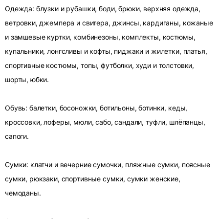
Одежда: блузки и рубашки, боди, брюки, верхняя одежда,
ветровки, джемпера и свитера, джинсы, кардиганы, кожаные
и замшевые куртки, комбинезоны, комплекты, костюмы,
купальники, лонгсливы и кофты, пиджаки и жилетки, платья,
спортивные костюмы, топы, футболки, худи и толстовки,
шорты, юбки.
Обувь: балетки, босоножки, ботильоны, ботинки, кеды,
кроссовки, лоферы, мюли, сабо, сандали, туфли, шлёпанцы,
сапоги.
Сумки: клатчи и вечерние сумочки, пляжные сумки, поясные
сумки, рюкзаки, спортивные сумки, сумки женские,
чемоданы.