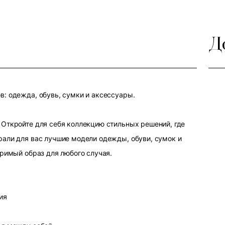
Д
: одежда, обувь, сумки и аксессуары.
Откройте для себя коллекцию стильных решений, где
али для вас лучшие модели одежды, обуви, сумок и
оримый образ для любого случая.
ия