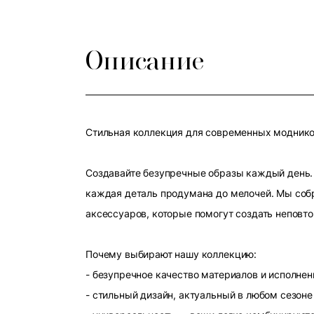
Описание
Стильная коллекция для современных модников
Создавайте безупречные образы каждый день. 
каждая деталь продумана до мелочей. Мы собр
аксессуаров, которые помогут создать неповт
Почему выбирают нашу коллекцию:
- безупречное качество материалов и исполнен
- стильный дизайн, актуальный в любом сезоне