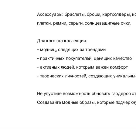
Аксессуары: браслеты, броши, картхолдеры, ко
платки, ремни, серьги, солнцезащитные очки.
Для кого эта коллекция:
- модниц, следящих за трендами
- практичных покупателей, ценящих качество
- активных людей, которым важен комфорт
- творческих личностей, создающих уникальны
Не упустите возможность обновить гардероб 
Создавайте модные образы, которые подчеркн