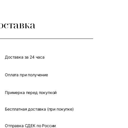
оставка
Доставка за 24 часа
Оплата при получение
Примерка перед покупкой
Бесплатная доставка (при покупке)
Отправка СДЕК по России