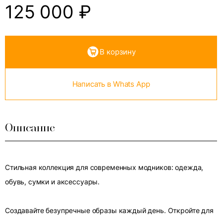
125 000
₽
В корзину
Написать в Whats App
Описание
Стильная коллекция для современных модников: одежда,
обувь, сумки и аксессуары.
Создавайте безупречные образы каждый день. Откройте для