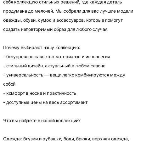
себя коллекцию стильных решений, где каждая деталь
продумана до мелочей. Мы собрали для вас лучшие модели
одежды, обуви, сумок и аксессуаров, которые помогут
создать неповторимый образ для любого случая.
Почему выбирают нашу коллекцию:
- безупречное качество материалов и исполнения
- стильный дизайн, актуальный в любом сезоне
- универсальность — вещи легко комбинируются между
собой
- комфорт в носке и практичность
- доступные цены на весь ассортимент
Что вы найдёте в нашей коллекции?
Одежда: блузки и рубашки, боди, брюки, верхняя одежда,