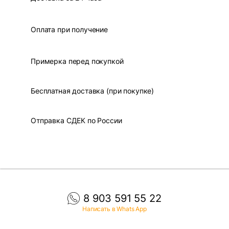
Оплата при получение
Примерка перед покупкой
Бесплатная доставка (при покупке)
Отправка СДЕК по России
8 903 591 55 22
Написать в Whats App