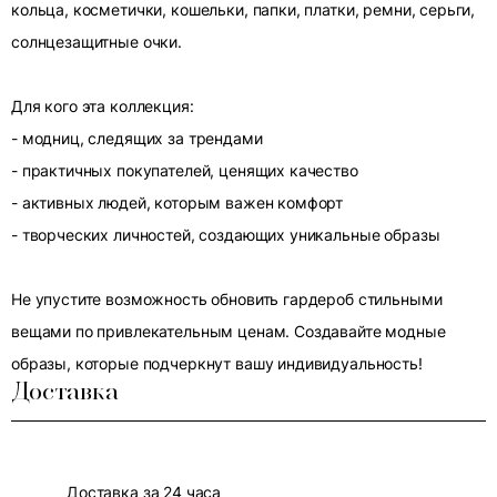
кольца, косметички, кошельки, папки, платки, ремни, серьги,
солнцезащитные очки.
Для кого эта коллекция:
- модниц, следящих за трендами
- практичных покупателей, ценящих качество
- активных людей, которым важен комфорт
- творческих личностей, создающих уникальные образы
Не упустите возможность обновить гардероб стильными
вещами по привлекательным ценам. Создавайте модные
образы, которые подчеркнут вашу индивидуальность!
Доставка
Доставка за 24 часа