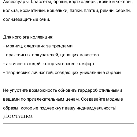
Аксессуары: браслеты, броши, картхолдеры, колье и чокеры,
кольца, косметички, кошельки, папки, платки, ремни, серьги,
солнцезащитные очки.
Для кого эта коллекция:
- модниц, следящих за трендами
- практичных покупателей, ценящих качество
- активных людей, которым важен комфорт
- творческих личностей, создающих уникальные образы
Не упустите возможность обновить гардероб стильными
вещами по привлекательным ценам. Создавайте модные
образы, которые подчеркнут вашу индивидуальность!
Доставка