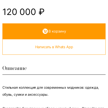
120 000
₽
В корзину
Написать в Whats App
Описание
Стильная коллекция для современных модников: одежда,
обувь, сумки и аксессуары.