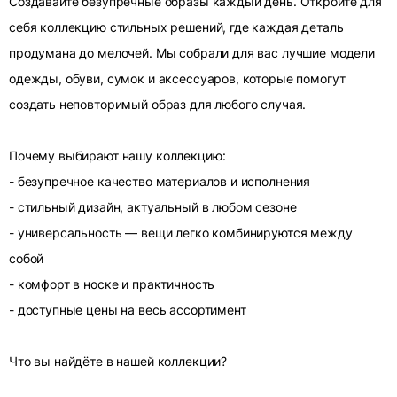
Создавайте безупречные образы каждый день. Откройте для
себя коллекцию стильных решений, где каждая деталь
продумана до мелочей. Мы собрали для вас лучшие модели
одежды, обуви, сумок и аксессуаров, которые помогут
создать неповторимый образ для любого случая.
Почему выбирают нашу коллекцию:
- безупречное качество материалов и исполнения
- стильный дизайн, актуальный в любом сезоне
- универсальность — вещи легко комбинируются между
собой
- комфорт в носке и практичность
- доступные цены на весь ассортимент
Что вы найдёте в нашей коллекции?