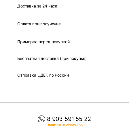
Доставка за 24 часа
Оплата при получение
Примерка перед покупкой
Бесплатная доставка (при покупке)
Отправка СДЕК по России
8 903 591 55 22
Написать в Whats App