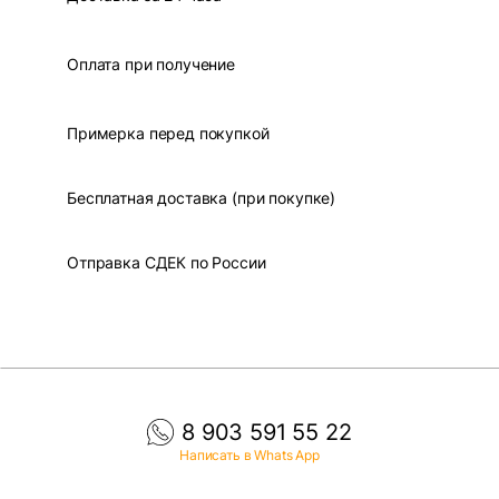
Оплата при получение
Примерка перед покупкой
Бесплатная доставка (при покупке)
Отправка СДЕК по России
8 903 591 55 22
Написать в Whats App