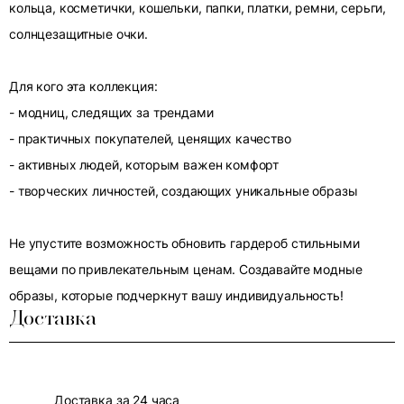
кольца, косметички, кошельки, папки, платки, ремни, серьги,
солнцезащитные очки.
Для кого эта коллекция:
- модниц, следящих за трендами
- практичных покупателей, ценящих качество
- активных людей, которым важен комфорт
- творческих личностей, создающих уникальные образы
Не упустите возможность обновить гардероб стильными
вещами по привлекательным ценам. Создавайте модные
образы, которые подчеркнут вашу индивидуальность!
Доставка
Доставка за 24 часа