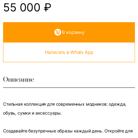
55 000
₽
В корзину
Написать в Whats App
Описание
Стильная коллекция для современных модников: одежда,
обувь, сумки и аксессуары.
Создавайте безупречные образы каждый день. Откройте для