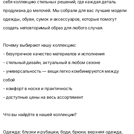
себя коллекцию стильных решений, где каждая деталь
продумана до мелочей. Мы собрали для вас лучшие модели
одежды, обуви, сумок и аксессуаров, которые помогут
создать неповторимый образ для любого случая.
Почему выбирают нашу коллекцию:
- безупречное качество материалов и исполнения
- стильный дизайн, актуальный в любом сезоне
- универсальность — вещи легко комбинируются между
собой
- комфорт в носке и практичность
- доступные цены на весь ассортимент
Что вы найдёте в нашей коллекции?
Одежда: блузки и рубашки, боди, брюки, верхняя одежда,