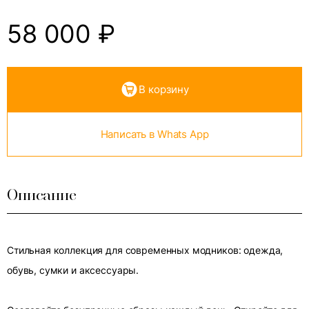
58 000
₽
В корзину
Написать в Whats App
Описание
Стильная коллекция для современных модников: одежда,
обувь, сумки и аксессуары.