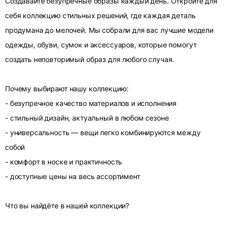
Создавайте безупречные образы каждый день. Откройте для
себя коллекцию стильных решений, где каждая деталь
продумана до мелочей. Мы собрали для вас лучшие модели
одежды, обуви, сумок и аксессуаров, которые помогут
создать неповторимый образ для любого случая.
Почему выбирают нашу коллекцию:
- безупречное качество материалов и исполнения
- стильный дизайн, актуальный в любом сезоне
- универсальность — вещи легко комбинируются между
собой
- комфорт в носке и практичность
- доступные цены на весь ассортимент
Что вы найдёте в нашей коллекции?