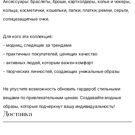
Аксессуары: браслеты, броши, картхолдеры, колье и чокеры,
кольца, косметички, кошельки, папки, платки, ремни, серьги,
солнцезащитные очки.
Для кого эта коллекция:
- модниц, следящих за трендами
- практичных покупателей, ценящих качество
- активных людей, которым важен комфорт
- творческих личностей, создающих уникальные образы
Не упустите возможность обновить гардероб стильными
вещами по привлекательным ценам. Создавайте модные
образы, которые подчеркнут вашу индивидуальность!
Доставка