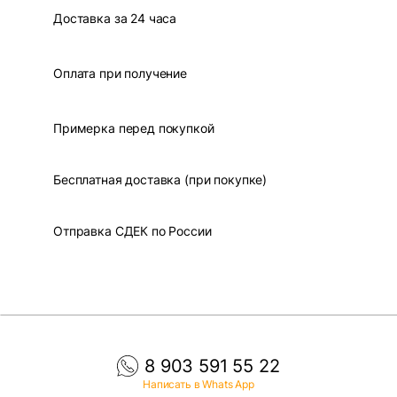
Доставка за 24 часа
Оплата при получение
Примерка перед покупкой
Бесплатная доставка (при покупке)
Отправка СДЕК по России
8 903 591 55 22
Написать в Whats App