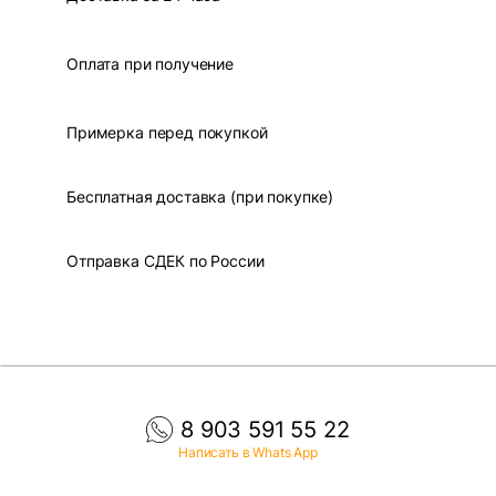
Оплата при получение
Примерка перед покупкой
Бесплатная доставка (при покупке)
Отправка СДЕК по России
8 903 591 55 22
Написать в Whats App