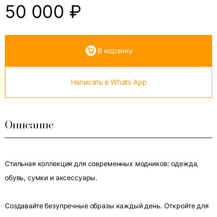
50 000
₽
В корзину
Написать в Whats App
Описание
Стильная коллекция для современных модников: одежда,
обувь, сумки и аксессуары.
Создавайте безупречные образы каждый день. Откройте для