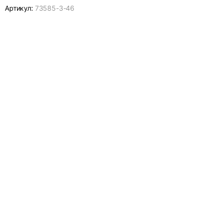
Артикул:
73585-
3-46