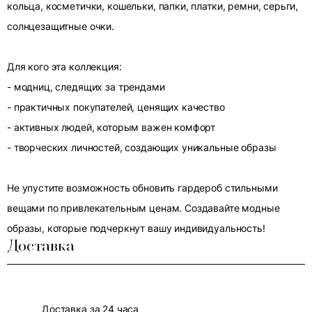
кольца, косметички, кошельки, папки, платки, ремни, серьги,
солнцезащитные очки.
Для кого эта коллекция:
- модниц, следящих за трендами
- практичных покупателей, ценящих качество
- активных людей, которым важен комфорт
- творческих личностей, создающих уникальные образы
Не упустите возможность обновить гардероб стильными
вещами по привлекательным ценам. Создавайте модные
образы, которые подчеркнут вашу индивидуальность!
Доставка
Доставка за 24 часа