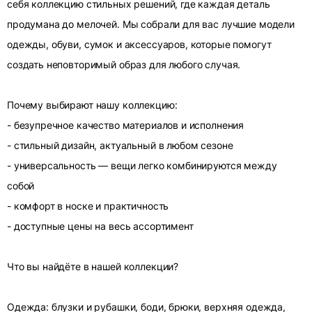
себя коллекцию стильных решений, где каждая деталь
продумана до мелочей. Мы собрали для вас лучшие модели
одежды, обуви, сумок и аксессуаров, которые помогут
создать неповторимый образ для любого случая.
Почему выбирают нашу коллекцию:
- безупречное качество материалов и исполнения
- стильный дизайн, актуальный в любом сезоне
- универсальность — вещи легко комбинируются между
собой
- комфорт в носке и практичность
- доступные цены на весь ассортимент
Что вы найдёте в нашей коллекции?
Одежда: блузки и рубашки, боди, брюки, верхняя одежда,