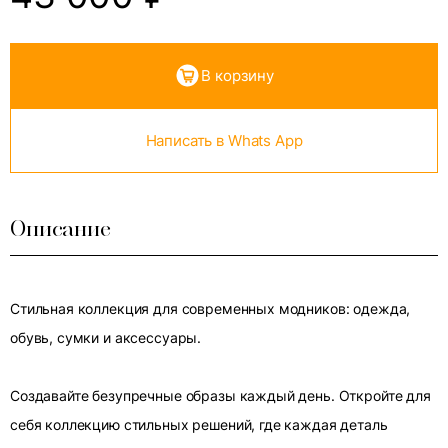
В корзину
Написать в Whats App
Описание
Стильная коллекция для современных модников: одежда,
обувь, сумки и аксессуары.
Создавайте безупречные образы каждый день. Откройте для
себя коллекцию стильных решений, где каждая деталь