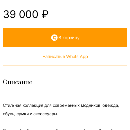
39 000
₽
В корзину
Написать в Whats App
Описание
Стильная коллекция для современных модников: одежда,
обувь, сумки и аксессуары.