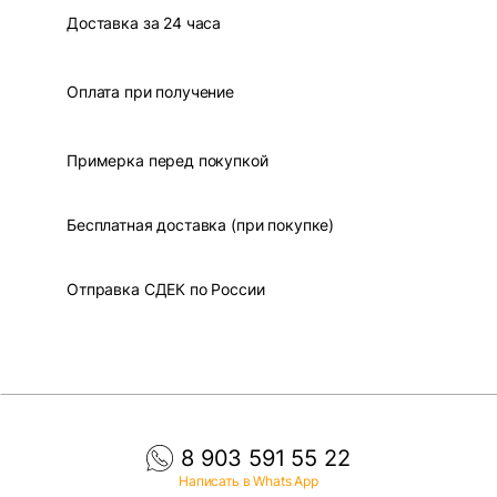
Доставка за 24 часа
Оплата при получение
Примерка перед покупкой
Бесплатная доставка (при покупке)
Отправка СДЕК по России
8 903 591 55 22
Написать в Whats App