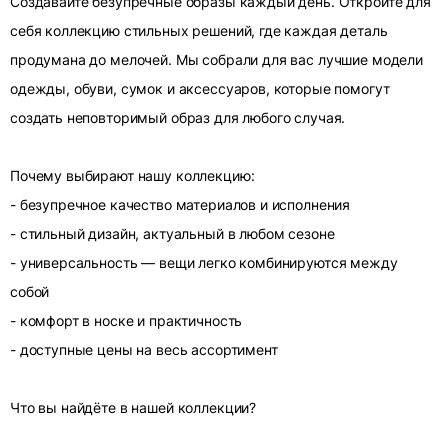
Создавайте безупречные образы каждый день. Откройте для
себя коллекцию стильных решений, где каждая деталь
продумана до мелочей. Мы собрали для вас лучшие модели
одежды, обуви, сумок и аксессуаров, которые помогут
создать неповторимый образ для любого случая.
Почему выбирают нашу коллекцию:
- безупречное качество материалов и исполнения
- стильный дизайн, актуальный в любом сезоне
- универсальность — вещи легко комбинируются между
собой
- комфорт в носке и практичность
- доступные цены на весь ассортимент
Что вы найдёте в нашей коллекции?