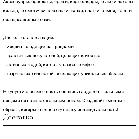
Аксессуары: браслеты, броши, картхолдеры, колье и чокеры,
кольца, косметички, кошельки, папки, платки, ремни, серьги,
солнцезащитные очки.
Для кого эта коллекция:
- модниц, следящих за трендами
- практичных покупателей, ценящих качество
- активных людей, которым важен комфорт
- творческих личностей, создающих уникальные образы
Не упустите возможность обновить гардероб стильными
вещами по привлекательным ценам. Создавайте модные
образы, которые подчеркнут вашу индивидуальность!
Доставка