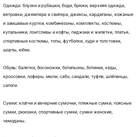
Одежда: блузки и рубашки, боди, брюки, верхняя одежда,
ветровки, джемпера и свитера, джинсы, кардиганы, кожаные
и замшевые куртки, комбинезоны, комплекты, костюмы,
купальники, лонгсливы и кофты, пиджаки и жилетки, платья,
спортивные костюмы, топы, футболки, худи и толстовки,
шорты, юбки.
Обувь: балетки, босоножки, ботильоны, ботинки, кеды,
кроссовки, лоферы, мюли, сабо, сандали, туфли, шлёпанцы,
сапоги.
Сумки: клатчи и вечерние сумочки, пляжные сумки, поясные
сумки, рюкзаки, спортивные сумки, сумки женские,
чемоданы.