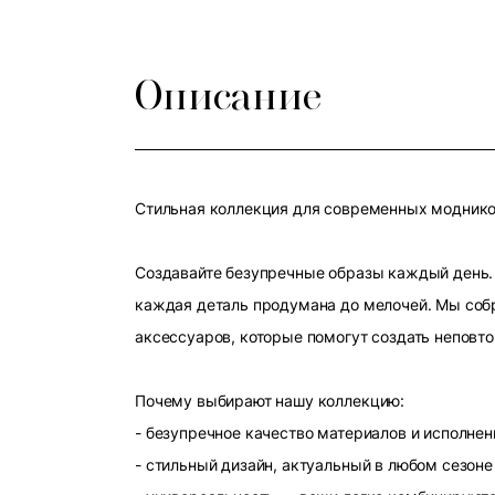
Описание
Стильная коллекция для современных модников
Создавайте безупречные образы каждый день. 
каждая деталь продумана до мелочей. Мы собр
аксессуаров, которые помогут создать неповт
Почему выбирают нашу коллекцию:
- безупречное качество материалов и исполнен
- стильный дизайн, актуальный в любом сезоне