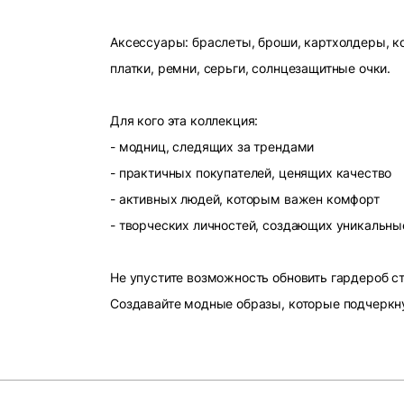
Аксессуары: браслеты, броши, картхолдеры, ко
платки, ремни, серьги, солнцезащитные очки.
Для кого эта коллекция:
- модниц, следящих за трендами
- практичных покупателей, ценящих качество
- активных людей, которым важен комфорт
- творческих личностей, создающих уникальны
Не упустите возможность обновить гардероб 
Создавайте модные образы, которые подчеркн