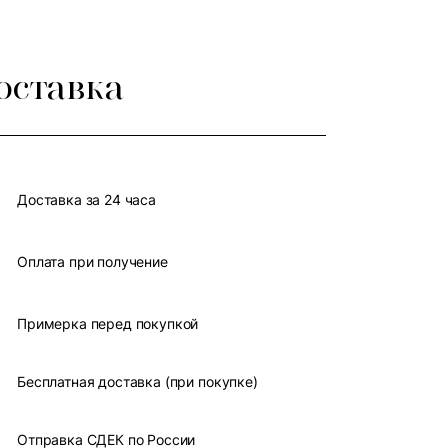
оставка
Доставка за 24 часа
Оплата при получение
Примерка перед покупкой
Бесплатная доставка (при покупке)
Отправка СДЕК по России