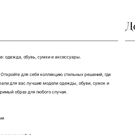
Д
: одежда, обувь, сумки и аксессуары.
Откройте для себя коллекцию стильных решений, где
али для вас лучшие модели одежды, обуви, сумок и
оримый образ для любого случая.
ия