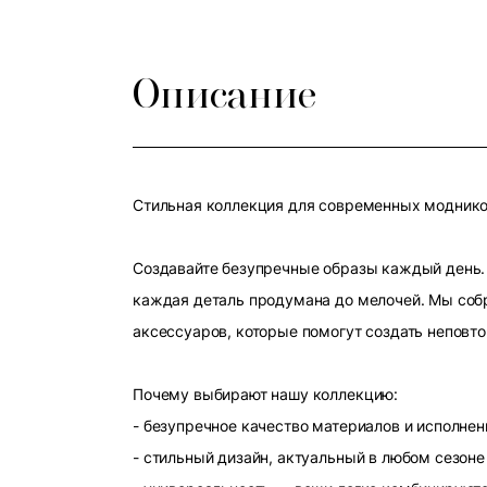
Описание
Стильная коллекция для современных модников
Создавайте безупречные образы каждый день. 
каждая деталь продумана до мелочей. Мы собр
аксессуаров, которые помогут создать неповт
Почему выбирают нашу коллекцию:
- безупречное качество материалов и исполнен
- стильный дизайн, актуальный в любом сезоне