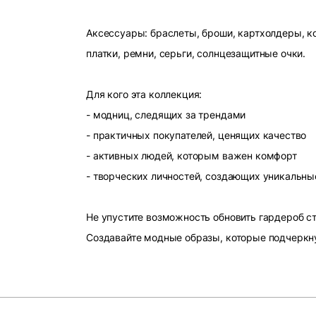
Аксессуары: браслеты, броши, картхолдеры, ко
платки, ремни, серьги, солнцезащитные очки.
Для кого эта коллекция:
- модниц, следящих за трендами
- практичных покупателей, ценящих качество
- активных людей, которым важен комфорт
- творческих личностей, создающих уникальны
Не упустите возможность обновить гардероб 
Создавайте модные образы, которые подчеркн