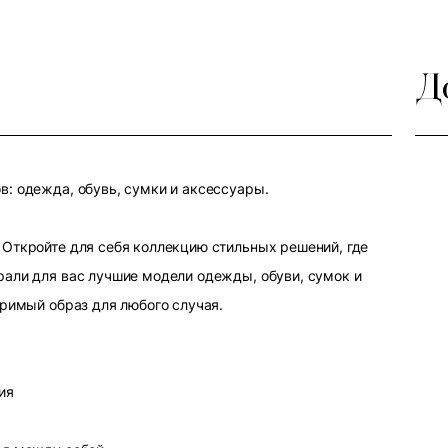
Д
: одежда, обувь, сумки и аксессуары.
Откройте для себя коллекцию стильных решений, где
али для вас лучшие модели одежды, обуви, сумок и
оримый образ для любого случая.
ия