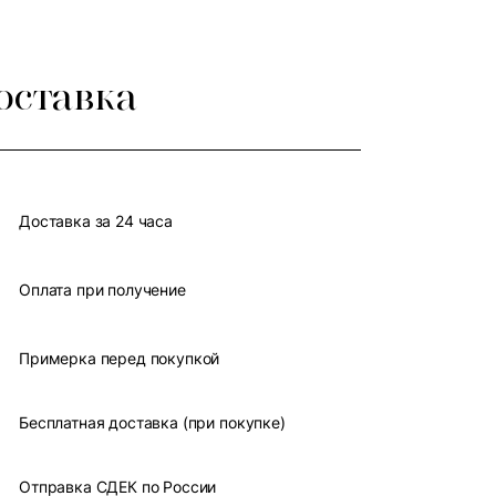
оставка
Доставка за 24 часа
Оплата при получение
Примерка перед покупкой
Бесплатная доставка (при покупке)
Отправка СДЕК по России