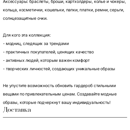
Аксессуары: браслеты, броши, картхолдеры, колье и чокеры,
кольца, косметички, кошельки, папки, платки, ремни, серьги,
солнцезащитные очки.
Для кого эта коллекция:
- модниц, следящих за трендами
- практичных покупателей, ценящих качество
- активных людей, которым важен комфорт
- творческих личностей, создающих уникальные образы
Не упустите возможность обновить гардероб стильными
вещами по привлекательным ценам. Создавайте модные
образы, которые подчеркнут вашу индивидуальность!
Доставка