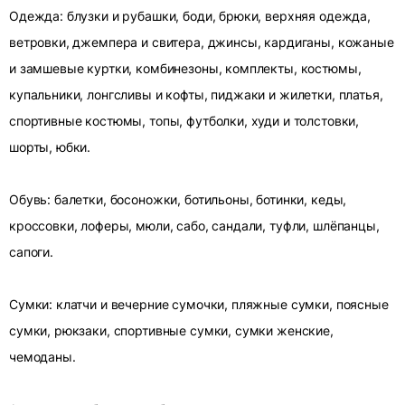
Одежда: блузки и рубашки, боди, брюки, верхняя одежда,
ветровки, джемпера и свитера, джинсы, кардиганы, кожаные
и замшевые куртки, комбинезоны, комплекты, костюмы,
купальники, лонгсливы и кофты, пиджаки и жилетки, платья,
спортивные костюмы, топы, футболки, худи и толстовки,
шорты, юбки.
Обувь: балетки, босоножки, ботильоны, ботинки, кеды,
кроссовки, лоферы, мюли, сабо, сандали, туфли, шлёпанцы,
сапоги.
Сумки: клатчи и вечерние сумочки, пляжные сумки, поясные
сумки, рюкзаки, спортивные сумки, сумки женские,
чемоданы.