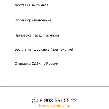
Доставка за 24 часа
Оплата при получение
Примерка перед покупкой
Бесплатная доставка (при покупке)
Отправка СДЕК по России
8 903 591 55 22
Написать в Whats App