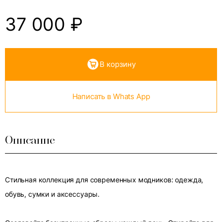
37 000
₽
В корзину
Написать в Whats App
Описание
Стильная коллекция для современных модников: одежда,
обувь, сумки и аксессуары.