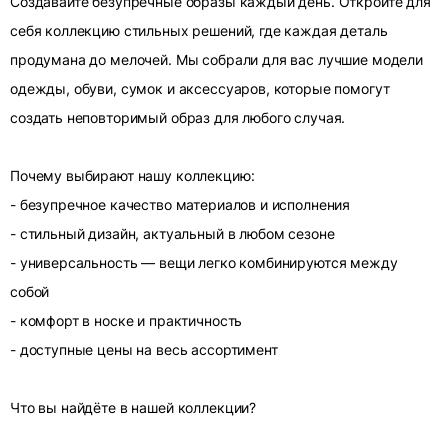
Создавайте безупречные образы каждый день. Откройте для
себя коллекцию стильных решений, где каждая деталь
продумана до мелочей. Мы собрали для вас лучшие модели
одежды, обуви, сумок и аксессуаров, которые помогут
создать неповторимый образ для любого случая.
Почему выбирают нашу коллекцию:
- безупречное качество материалов и исполнения
- стильный дизайн, актуальный в любом сезоне
- универсальность — вещи легко комбинируются между
собой
- комфорт в носке и практичность
- доступные цены на весь ассортимент
Что вы найдёте в нашей коллекции?