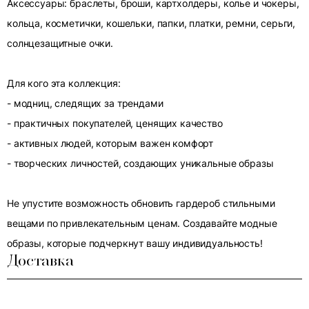
Аксессуары: браслеты, броши, картхолдеры, колье и чокеры,
кольца, косметички, кошельки, папки, платки, ремни, серьги,
солнцезащитные очки.
Для кого эта коллекция:
- модниц, следящих за трендами
- практичных покупателей, ценящих качество
- активных людей, которым важен комфорт
- творческих личностей, создающих уникальные образы
Не упустите возможность обновить гардероб стильными
вещами по привлекательным ценам. Создавайте модные
образы, которые подчеркнут вашу индивидуальность!
Доставка