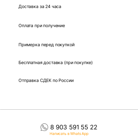
Доставка за 24 часа
Оплата при получение
Примерка перед покупкой
Бесплатная доставка (при покупке)
Отправка СДЕК по России
8 903 591 55 22
Написать в Whats App