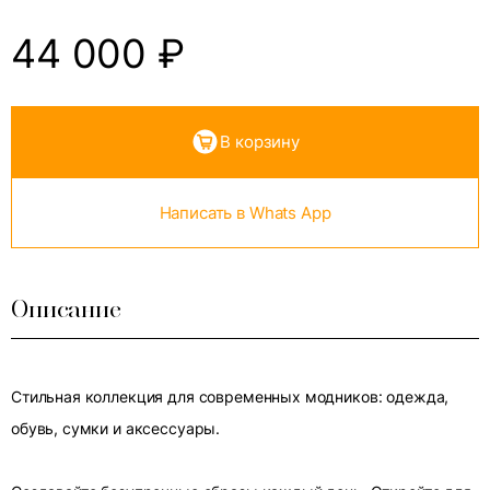
44 000
₽
В корзину
Написать в Whats App
Описание
Стильная коллекция для современных модников: одежда,
обувь, сумки и аксессуары.