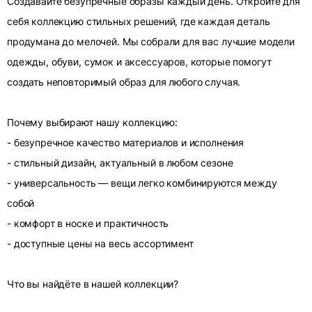
Создавайте безупречные образы каждый день. Откройте для
себя коллекцию стильных решений, где каждая деталь
продумана до мелочей. Мы собрали для вас лучшие модели
одежды, обуви, сумок и аксессуаров, которые помогут
создать неповторимый образ для любого случая.
Почему выбирают нашу коллекцию:
- безупречное качество материалов и исполнения
- стильный дизайн, актуальный в любом сезоне
- универсальность — вещи легко комбинируются между
собой
- комфорт в носке и практичность
- доступные цены на весь ассортимент
Что вы найдёте в нашей коллекции?