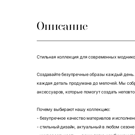
Описание
Стильная коллекция для современных модников
Создавайте безупречные образы каждый день. 
каждая деталь продумана до мелочей. Мы собр
аксессуаров, которые помогут создать неповт
Почему выбирают нашу коллекцию:
- безупречное качество материалов и исполнен
- стильный дизайн, актуальный в любом сезоне