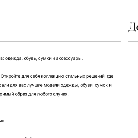
Д
: одежда, обувь, сумки и аксессуары.
Откройте для себя коллекцию стильных решений, где
али для вас лучшие модели одежды, обуви, сумок и
оримый образ для любого случая.
ия