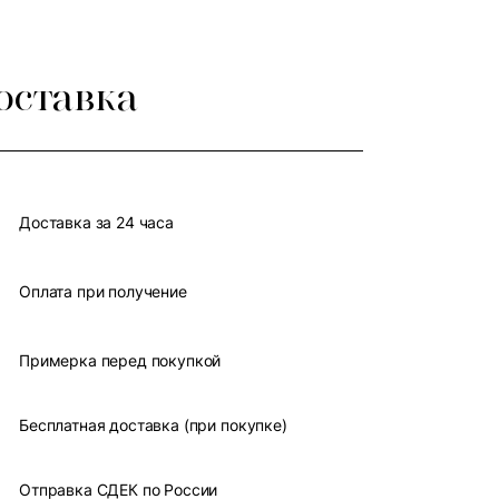
оставка
Доставка за 24 часа
Оплата при получение
Примерка перед покупкой
Бесплатная доставка (при покупке)
Отправка СДЕК по России