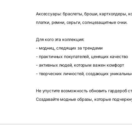
Аксессуары: браслеты, броши, картхолдеры, ко
платки, ремни, серьги, солнцезащитные очки.
Для кого эта коллекция:
- модниц, следящих за трендами
- практичных покупателей, ценящих качество
- активных людей, которым важен комфорт
- творческих личностей, создающих уникальны
Не упустите возможность обновить гардероб 
Создавайте модные образы, которые подчеркн