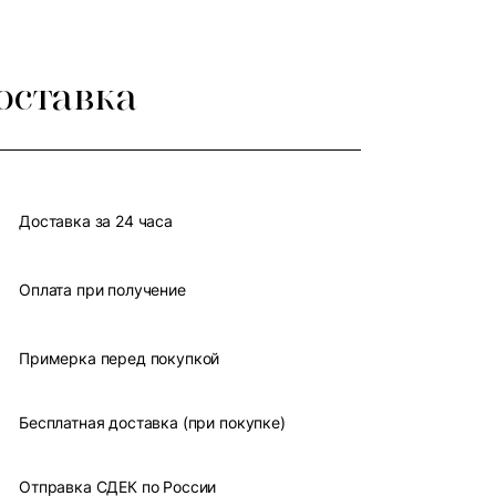
оставка
Доставка за 24 часа
Оплата при получение
Примерка перед покупкой
Бесплатная доставка (при покупке)
Отправка СДЕК по России