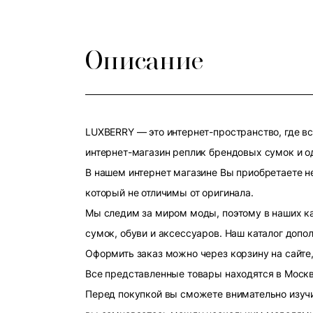
Описание
LUXBERRY — это интернет-пространство, где в
интернет-магазин реплик брендовых сумок и о
В нашем интернет магазине Вы приобретаете н
который не отличимы от оригинала.
Мы следим за миром моды, поэтому в наших к
сумок, обуви и аксессуаров. Наш каталог допо
Оформить заказ можно через корзину на сайте,
Все представленные товары находятся в Москве
Перед покупкой вы сможете внимательно изучит