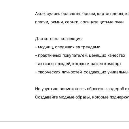
Аксессуары: браслеты, броши, картхолдеры, ко
платки, ремни, серьги, солнцезащитные очки.
Для кого эта коллекция:
- модниц, следящих за трендами
- практичных покупателей, ценящих качество
- активных людей, которым важен комфорт
- творческих личностей, создающих уникальны
Не упустите возможность обновить гардероб 
Создавайте модные образы, которые подчеркн