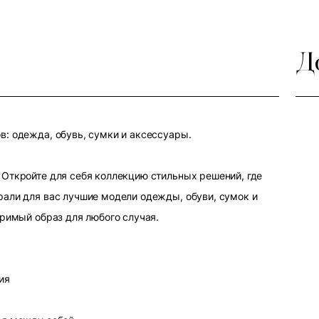
Д
: одежда, обувь, сумки и аксессуары.
Откройте для себя коллекцию стильных решений, где
али для вас лучшие модели одежды, обуви, сумок и
оримый образ для любого случая.
ия