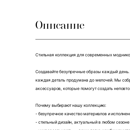
Описание
Стильная коллекция для современных модников
Создавайте безупречные образы каждый день. 
каждая деталь продумана до мелочей. Мы собр
аксессуаров, которые помогут создать неповт
Почему выбирают нашу коллекцию:
- безупречное качество материалов и исполнен
- стильный дизайн, актуальный в любом сезоне