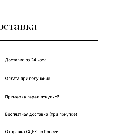
оставка
Доставка за 24 часа
Оплата при получение
Примерка перед покупкой
Бесплатная доставка (при покупке)
Отправка СДЕК по России