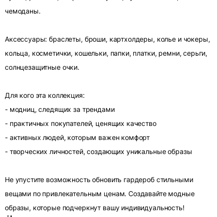
чемоданы.
Аксессуары: браслеты, броши, картхолдеры, колье и чокеры,
кольца, косметички, кошельки, папки, платки, ремни, серьги,
солнцезащитные очки.
Для кого эта коллекция:
- модниц, следящих за трендами
- практичных покупателей, ценящих качество
- активных людей, которым важен комфорт
- творческих личностей, создающих уникальные образы
Не упустите возможность обновить гардероб стильными
вещами по привлекательным ценам. Создавайте модные
образы, которые подчеркнут вашу индивидуальность!