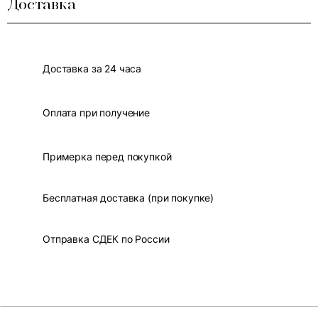
Доставка
Доставка за 24 часа
Оплата при получение
Примерка перед покупкой
Бесплатная доставка (при покупке)
Отправка СДЕК по России