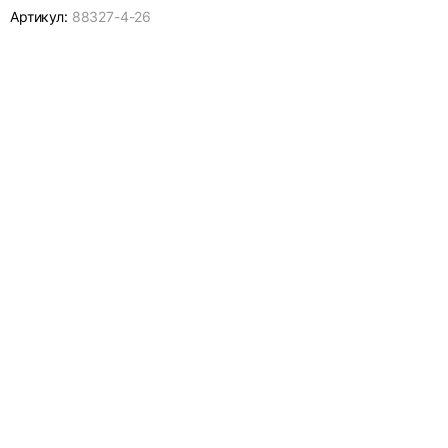
Артикул:
88327-
4-26