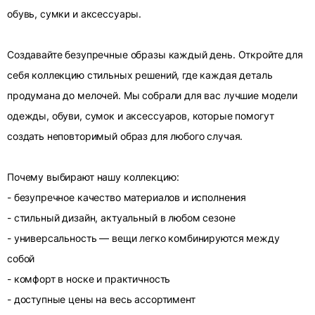
обувь, сумки и аксессуары.
Создавайте безупречные образы каждый день. Откройте для
себя коллекцию стильных решений, где каждая деталь
продумана до мелочей. Мы собрали для вас лучшие модели
одежды, обуви, сумок и аксессуаров, которые помогут
создать неповторимый образ для любого случая.
Почему выбирают нашу коллекцию:
- безупречное качество материалов и исполнения
- стильный дизайн, актуальный в любом сезоне
- универсальность — вещи легко комбинируются между
собой
- комфорт в носке и практичность
- доступные цены на весь ассортимент