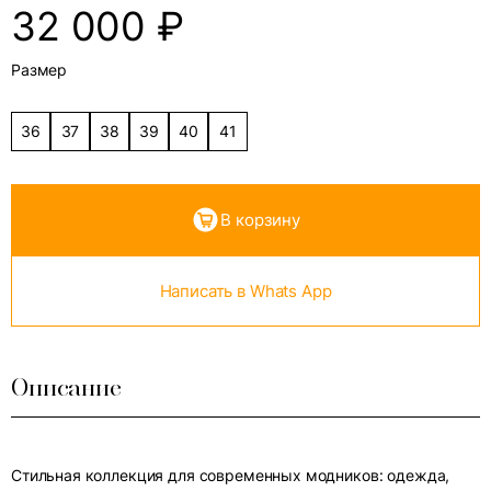
32 000
₽
Размер
36
37
38
39
40
41
В корзину
Написать в Whats App
Описание
Стильная коллекция для современных модников: одежда,