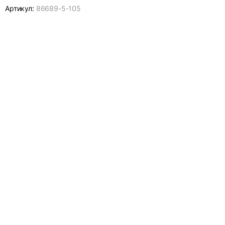
Артикул:
86689-
5-105