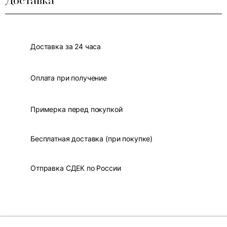
Доставка
Доставка за 24 часа
Оплата при получение
Примерка перед покупкой
Бесплатная доставка (при покупке)
Отправка СДЕК по России