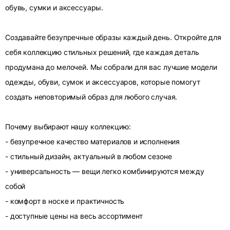
обувь, сумки и аксессуары.
Создавайте безупречные образы каждый день. Откройте для
себя коллекцию стильных решений, где каждая деталь
продумана до мелочей. Мы собрали для вас лучшие модели
одежды, обуви, сумок и аксессуаров, которые помогут
создать неповторимый образ для любого случая.
Почему выбирают нашу коллекцию:
- безупречное качество материалов и исполнения
- стильный дизайн, актуальный в любом сезоне
- универсальность — вещи легко комбинируются между
собой
- комфорт в носке и практичность
- доступные цены на весь ассортимент