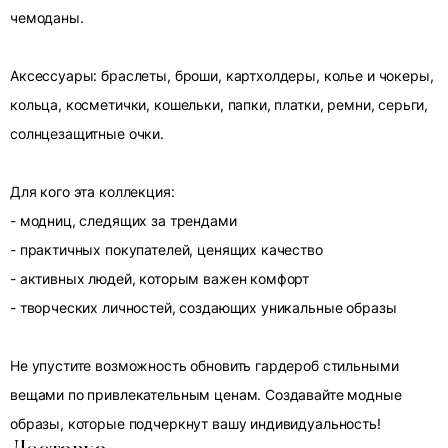
чемоданы.
Аксессуары: браслеты, броши, картхолдеры, колье и чокеры,
кольца, косметички, кошельки, папки, платки, ремни, серьги,
солнцезащитные очки.
Для кого эта коллекция:
- модниц, следящих за трендами
- практичных покупателей, ценящих качество
- активных людей, которым важен комфорт
- творческих личностей, создающих уникальные образы
Не упустите возможность обновить гардероб стильными
вещами по привлекательным ценам. Создавайте модные
образы, которые подчеркнут вашу индивидуальность!