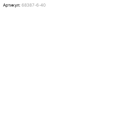
Артикул:
68387-
6-40