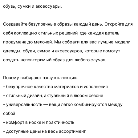
обувь, сумки и аксессуары.
Создавайте безупречные образы каждый день. Откройте для
себя коллекцию стильных решений, где каждая деталь
продумана до мелочей. Мы собрали для вас лучшие модели
одежды, обуви, сумок и аксессуаров, которые помогут
создать неповторимый образ для любого случая.
Почему выбирают нашу коллекцию:
- безупречное качество материалов и исполнения
- стильный дизайн, актуальный в любом сезоне
- универсальность — вещи легко комбинируются между
собой
- комфорт в носке и практичность
- доступные цены на весь ассортимент