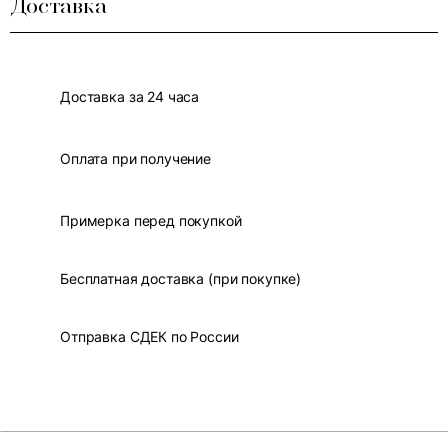
Доставка
Доставка за 24 часа
Оплата при получение
Примерка перед покупкой
Бесплатная доставка (при покупке)
Отправка СДЕК по России