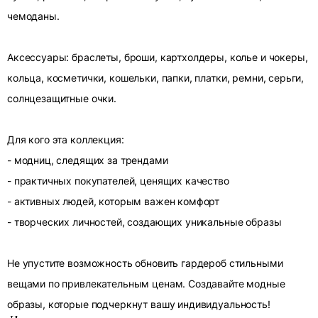
чемоданы.
Аксессуары: браслеты, броши, картхолдеры, колье и чокеры,
кольца, косметички, кошельки, папки, платки, ремни, серьги,
солнцезащитные очки.
Для кого эта коллекция:
- модниц, следящих за трендами
- практичных покупателей, ценящих качество
- активных людей, которым важен комфорт
- творческих личностей, создающих уникальные образы
Не упустите возможность обновить гардероб стильными
вещами по привлекательным ценам. Создавайте модные
образы, которые подчеркнут вашу индивидуальность!