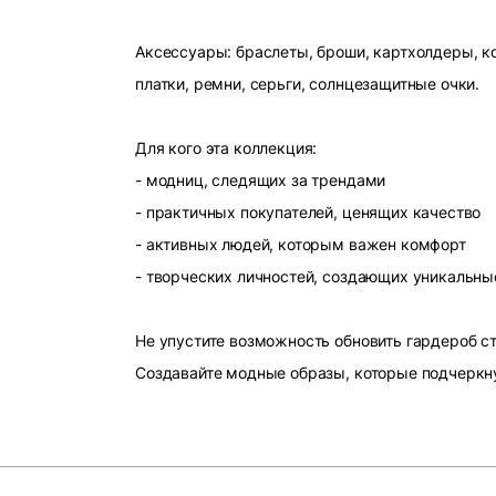
Аксессуары: браслеты, броши, картхолдеры, ко
платки, ремни, серьги, солнцезащитные очки.
Для кого эта коллекция:
- модниц, следящих за трендами
- практичных покупателей, ценящих качество
- активных людей, которым важен комфорт
- творческих личностей, создающих уникальны
Не упустите возможность обновить гардероб 
Создавайте модные образы, которые подчеркн