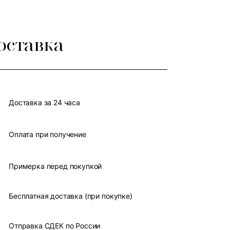
оставка
Доставка за 24 часа
Оплата при получение
Примерка перед покупкой
Бесплатная доставка (при покупке)
Отправка СДЕК по России