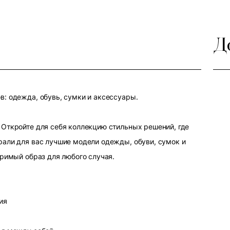
Д
: одежда, обувь, сумки и аксессуары.
Откройте для себя коллекцию стильных решений, где
али для вас лучшие модели одежды, обуви, сумок и
оримый образ для любого случая.
ия