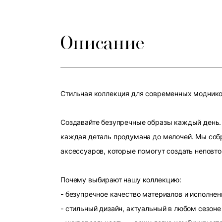
Описание
Стильная коллекция для современных модников
Создавайте безупречные образы каждый день. 
каждая деталь продумана до мелочей. Мы собр
аксессуаров, которые помогут создать неповт
Почему выбирают нашу коллекцию:
- безупречное качество материалов и исполнен
- стильный дизайн, актуальный в любом сезоне