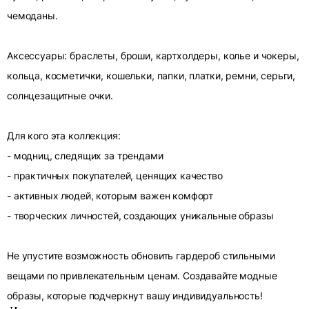
чемоданы.
Аксессуары: браслеты, броши, картхолдеры, колье и чокеры,
кольца, косметички, кошельки, папки, платки, ремни, серьги,
солнцезащитные очки.
Для кого эта коллекция:
- модниц, следящих за трендами
- практичных покупателей, ценящих качество
- активных людей, которым важен комфорт
- творческих личностей, создающих уникальные образы
Не упустите возможность обновить гардероб стильными
вещами по привлекательным ценам. Создавайте модные
образы, которые подчеркнут вашу индивидуальность!