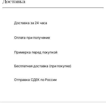
Доставка
Доставка за 24 часа
Оплата при получение
Примерка перед покупкой
Бесплатная доставка (при покупке)
Отправка СДЕК по России