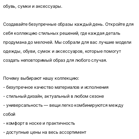
обувь, сумки и аксессуары.
Создавайте безупречные образы каждый день. Откройте для
себя коллекцию стильных решений, где каждая деталь
продумана до мелочей. Мы собрали для вас лучшие модели
одежды, обуви, сумок и аксессуаров, которые помогут
создать неповторимый образ для любого случая.
Почему выбирают нашу коллекцию:
- безупречное качество материалов и исполнения
- стильный дизайн, актуальный в любом сезоне
- универсальность — вещи легко комбинируются между
собой
- комфорт в носке и практичность
- доступные цены на весь ассортимент